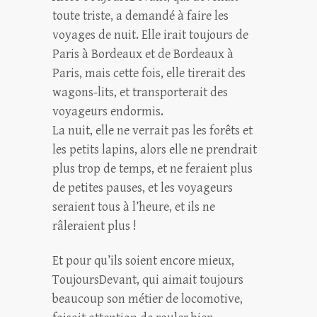
toute triste, a demandé à faire les
voyages de nuit. Elle irait toujours de
Paris à Bordeaux et de Bordeaux à
Paris, mais cette fois, elle tirerait des
wagons-lits, et transporterait des
voyageurs endormis.
La nuit, elle ne verrait pas les forêts et
les petits lapins, alors elle ne prendrait
plus trop de temps, et ne feraient plus
de petites pauses, et les voyageurs
seraient tous à l’heure, et ils ne
râleraient plus !
Et pour qu’ils soient encore mieux,
ToujoursDevant, qui aimait toujours
beaucoup son métier de locomotive,