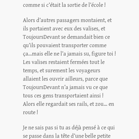
comme si c’était la sortie de l’école !
Alors d’autres passagers montaient, et
ils portaient avec eux des valises, et
ToujoursDevant se demandait bien ce
qu’ils pouvaient transporter comme
ça…mais elle ne l’a jamais su, figure toi !
Les valises restaient fermées tout le
temps, et surement les voyageurs
allaient les ouvrir ailleurs, parce que
ToujoursDevant n’a jamais vu ce que
tous ces gens transportaient ainsi !
Alors elle regardait ses rails, et zou… en
route !
Je ne sais pas si tu as déjà pensé à ce qui
se passe dans la tête d’une belle petite