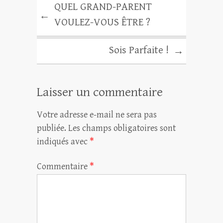
QUEL GRAND-PARENT
←
VOULEZ-VOUS ÊTRE ?
Sois Parfaite !
→
Laisser un commentaire
Votre adresse e-mail ne sera pas
publiée.
Les champs obligatoires sont
indiqués avec
*
Commentaire
*