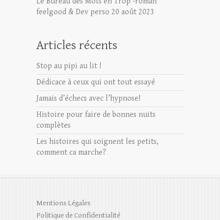
Le Bureau des Mots en Trop -roman
feelgood & Dev perso
20 août 2023
Articles récents
Stop au pipi au lit !
Dédicace à ceux qui ont tout essayé
Jamais d’échecs avec l’hypnose!
Histoire pour faire de bonnes nuits
complètes
Les histoires qui soignent les petits,
comment ca marche?
Mentions Légales
Politique de Confidentialité