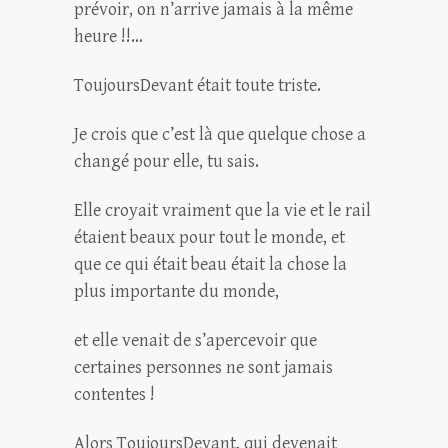
prévoir, on n’arrive jamais à la même
heure !!…
ToujoursDevant était toute triste.
Je crois que c’est là que quelque chose a
changé pour elle, tu sais.
Elle croyait vraiment que la vie et le rail
étaient beaux pour tout le monde, et
que ce qui était beau était la chose la
plus importante du monde,
et elle venait de s’apercevoir que
certaines personnes ne sont jamais
contentes !
Alors ToujoursDevant, qui devenait