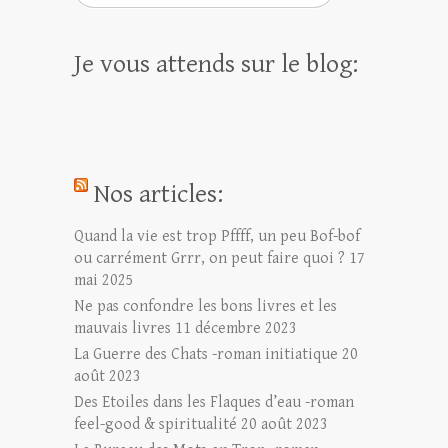
Je vous attends sur le blog:
Nos articles:
Quand la vie est trop Pffff, un peu Bof-bof
ou carrément Grrr, on peut faire quoi ?
17
mai 2025
Ne pas confondre les bons livres et les
mauvais livres
11 décembre 2023
La Guerre des Chats -roman initiatique
20
août 2023
Des Etoiles dans les Flaques d’eau -roman
feel-good & spiritualité
20 août 2023