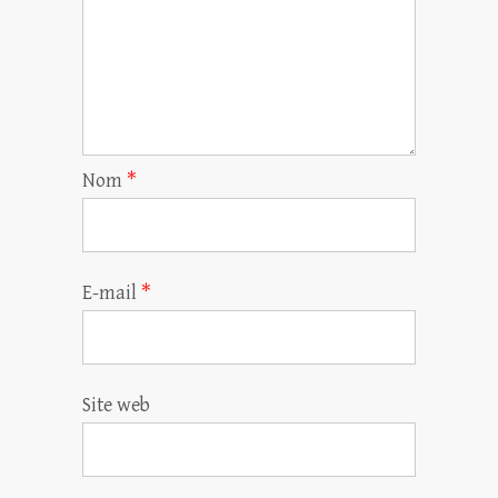
Nom
*
E-mail
*
Site web