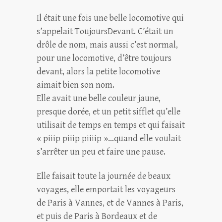
Il était une fois une belle locomotive qui
s’appelait ToujoursDevant. C’était un
drôle de nom, mais aussi c’est normal,
pour une locomotive, d’être toujours
devant, alors la petite locomotive
aimait bien son nom.
Elle avait une belle couleur jaune,
presque dorée, et un petit sifflet qu’elle
utilisait de temps en temps et qui faisait
« piiip piiip piiiip »…quand elle voulait
s’arrêter un peu et faire une pause.
Elle faisait toute la journée de beaux
voyages, elle emportait les voyageurs
de Paris à Vannes, et de Vannes à Paris,
et puis de Paris à Bordeaux et de