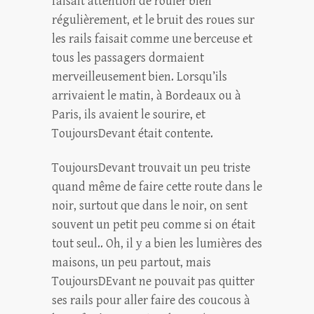
faisait attention de rouler bien
régulièrement, et le bruit des roues sur
les rails faisait comme une berceuse et
tous les passagers dormaient
merveilleusement bien. Lorsqu’ils
arrivaient le matin, à Bordeaux ou à
Paris, ils avaient le sourire, et
ToujoursDevant était contente.
ToujoursDevant trouvait un peu triste
quand même de faire cette route dans le
noir, surtout que dans le noir, on sent
souvent un petit peu comme si on était
tout seul.. Oh, il y a bien les lumières des
maisons, un peu partout, mais
ToujoursDEvant ne pouvait pas quitter
ses rails pour aller faire des coucous à