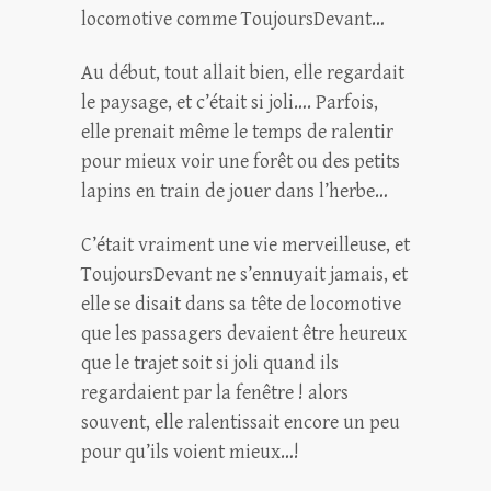
locomotive comme ToujoursDevant…
Au début, tout allait bien, elle regardait
le paysage, et c’était si joli…. Parfois,
elle prenait même le temps de ralentir
pour mieux voir une forêt ou des petits
lapins en train de jouer dans l’herbe…
C’était vraiment une vie merveilleuse, et
ToujoursDevant ne s’ennuyait jamais, et
elle se disait dans sa tête de locomotive
que les passagers devaient être heureux
que le trajet soit si joli quand ils
regardaient par la fenêtre ! alors
souvent, elle ralentissait encore un peu
pour qu’ils voient mieux…!