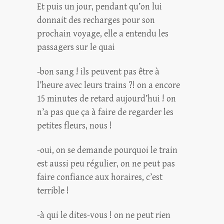
Et puis un jour, pendant qu’on lui
donnait des recharges pour son
prochain voyage, elle a entendu les
passagers sur le quai
-bon sang ! ils peuvent pas être à
l’heure avec leurs trains ?! on a encore
15 minutes de retard aujourd’hui ! on
n’a pas que ça à faire de regarder les
petites fleurs, nous !
-oui, on se demande pourquoi le train
est aussi peu régulier, on ne peut pas
faire confiance aux horaires, c’est
terrible !
-à qui le dites-vous ! on ne peut rien