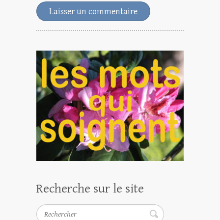
Recherche sur le site
Rechercher