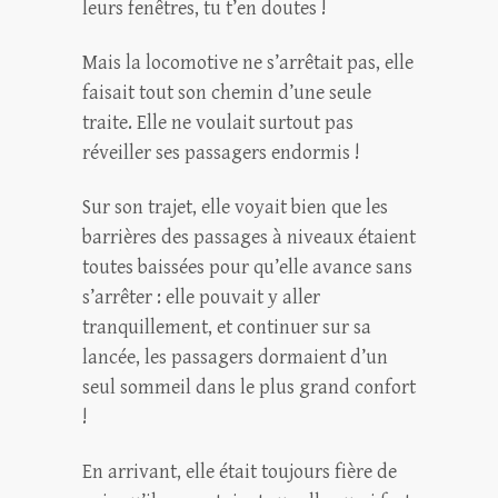
leurs fenêtres, tu t’en doutes !
Mais la locomotive ne s’arrêtait pas, elle
faisait tout son chemin d’une seule
traite. Elle ne voulait surtout pas
réveiller ses passagers endormis !
Sur son trajet, elle voyait bien que les
barrières des passages à niveaux étaient
toutes baissées pour qu’elle avance sans
s’arrêter : elle pouvait y aller
tranquillement, et continuer sur sa
lancée, les passagers dormaient d’un
seul sommeil dans le plus grand confort
!
En arrivant, elle était toujours fière de