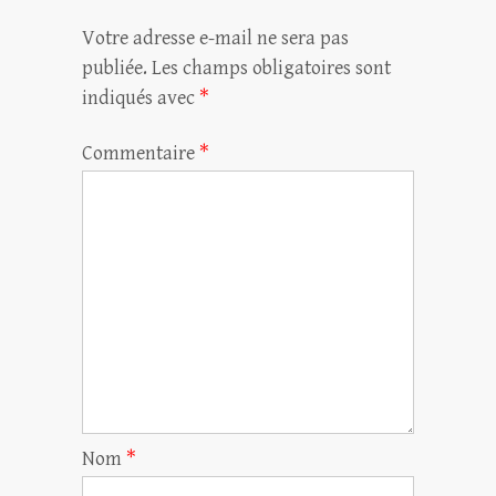
Votre adresse e-mail ne sera pas
publiée.
Les champs obligatoires sont
indiqués avec
*
Commentaire
*
Nom
*