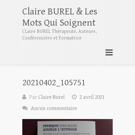
Claire BUREL & Les
Mots Qui Soignent
CLaire BUREL Thérapeute, Auteure,
Conférencière et Formatrice
20210402_105751
Par
Claire Burel
2 avril 2021
Aucun commentaire