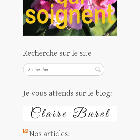
Recherche sur le site
Rechercher
Je vous attends sur le blog:
Nos articles: