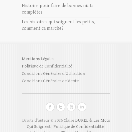
Histoire pour faire de bonnes nuits
complètes
Les histoires qui soignent les petits,
comment ca marche?
Mentions Légales
Politique de Confidentialité
Conditions Générales d’Utilisation
Conditions Générales de Vente
Droits d'auteur © 2026
Claire BUREL & Les Mots
Qui Soignent
|
Politique de Confidentialité
|