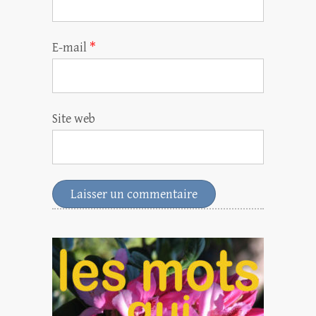
E-mail
*
Site web