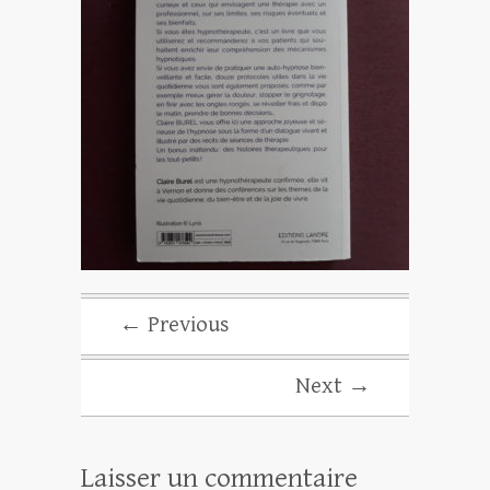
← Previous
Next →
Laisser un commentaire