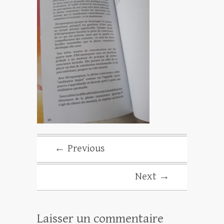
← Previous
Next →
Laisser un commentaire