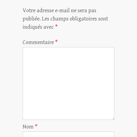
Votre adresse e-mail ne sera pas
publiée.
Les champs obligatoires sont
indiqués avec
*
Commentaire
*
Nom
*