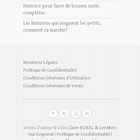
Histoire pour faire de bonnes nuits
complètes
Les histoires qui soignent les petits,
comment ca marche?
Mentions Légales
Politique de Confidentialité
Conditions Générales d’Utilisation
Conditions Générales de Vente
Droits d'auteur © 2026
Claire BUREL & Les Mots
Qui Soignent
|
Politique de Confidentialité
|