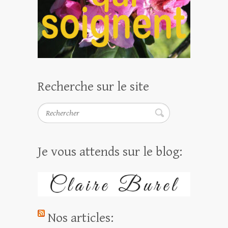
Recherche sur le site
Rechercher
Je vous attends sur le blog:
Nos articles: