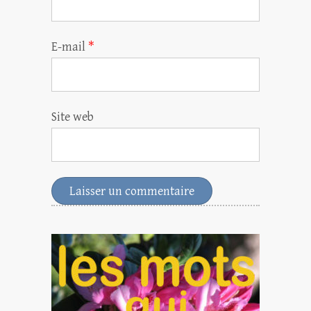
E-mail
*
Site web