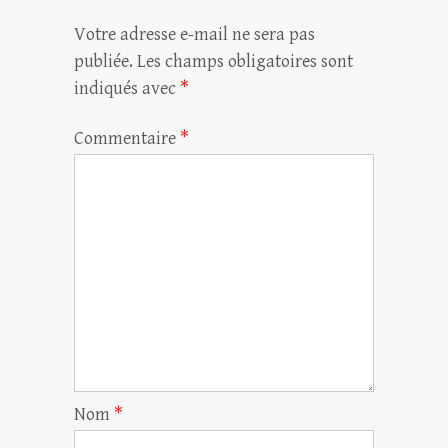
Votre adresse e-mail ne sera pas
publiée.
Les champs obligatoires sont
indiqués avec
*
Commentaire
*
Nom
*