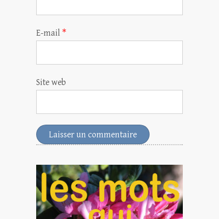
E-mail
*
Site web