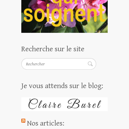
Recherche sur le site
Rechercher
Je vous attends sur le blog:
Nos articles: