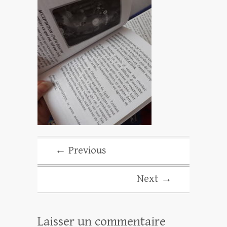
← Previous
Next →
Laisser un commentaire