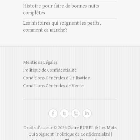
Histoire pour faire de bonnes nuits
complètes
Les histoires qui soignent les petits,
comment ca marche?
Mentions Légales
Politique de Confidentialité
Conditions Générales d’Utilisation
Conditions Générales de Vente
Droits d'auteur © 2026
Claire BUREL & Les Mots
Qui Soignent
|
Politique de Confidentialité
|