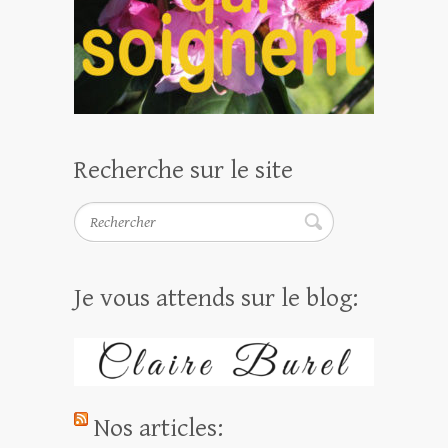
Recherche sur le site
Rechercher
Je vous attends sur le blog:
Nos articles: