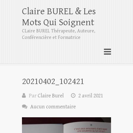
Claire BUREL & Les
Mots Qui Soignent
CLaire BUREL Thérapeute, Auteure,
Conférencière et Formatrice
20210402_102421
Par
Claire Burel
2 avril 2021
Aucun commentaire