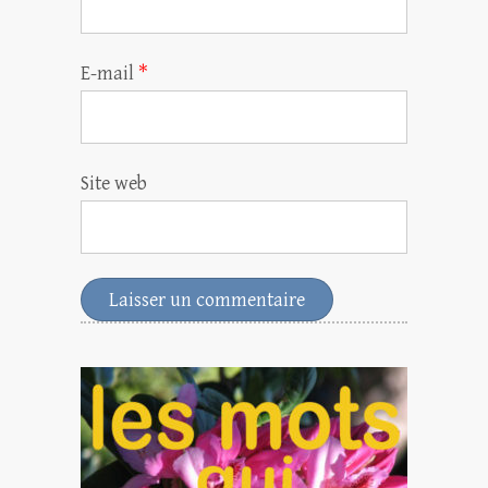
E-mail
*
Site web