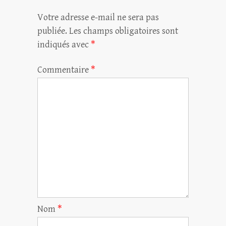
Votre adresse e-mail ne sera pas
publiée.
Les champs obligatoires sont
indiqués avec
*
Commentaire
*
Nom
*