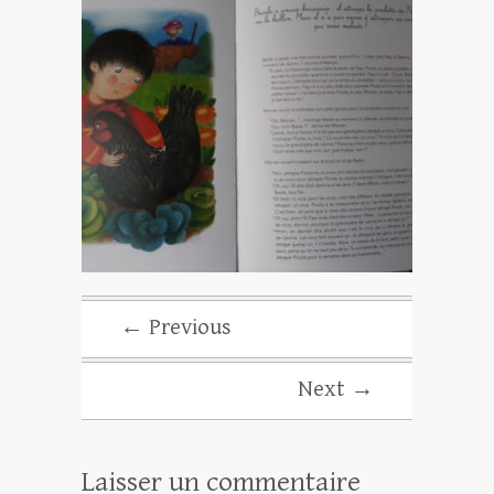
← Previous
Next →
Laisser un commentaire