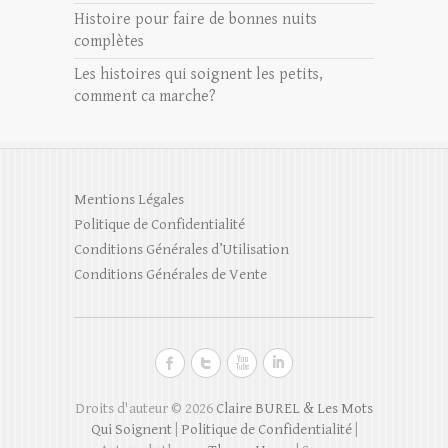
Histoire pour faire de bonnes nuits
complètes
Les histoires qui soignent les petits,
comment ca marche?
Mentions Légales
Politique de Confidentialité
Conditions Générales d’Utilisation
Conditions Générales de Vente
Droits d'auteur © 2026
Claire BUREL & Les Mots
Qui Soignent
|
Politique de Confidentialité
|