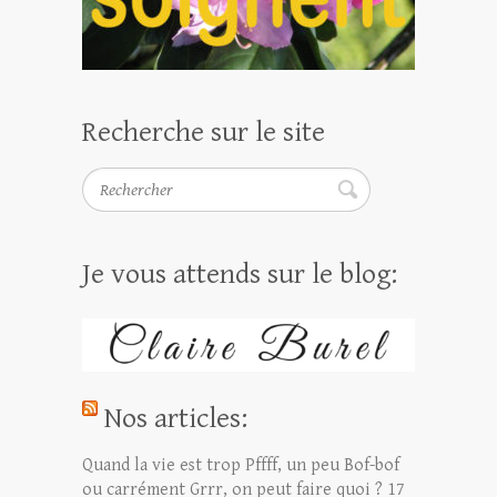
Recherche sur le site
Rechercher
Je vous attends sur le blog:
Nos articles:
Quand la vie est trop Pffff, un peu Bof-bof
ou carrément Grrr, on peut faire quoi ?
17