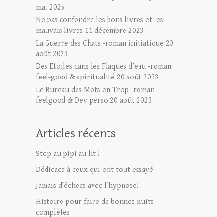
mai 2025
Ne pas confondre les bons livres et les
mauvais livres
11 décembre 2023
La Guerre des Chats -roman initiatique
20
août 2023
Des Etoiles dans les Flaques d’eau -roman
feel-good & spiritualité
20 août 2023
Le Bureau des Mots en Trop -roman
feelgood & Dev perso
20 août 2023
Articles récents
Stop au pipi au lit !
Dédicace à ceux qui ont tout essayé
Jamais d’échecs avec l’hypnose!
Histoire pour faire de bonnes nuits
complètes