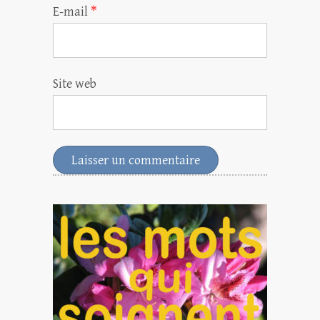
E-mail
*
Site web