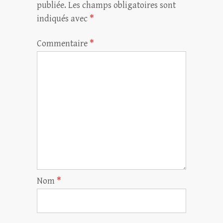
publiée.
Les champs obligatoires sont
indiqués avec
*
Commentaire
*
Nom
*