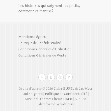
Les histoires qui soignent les petits,
comment ca marche?
Mentions Légales
Politique de Confidentialité
Conditions Générales d’Utilisation
Conditions Générales de Vente
Droits d'auteur © 2026
Claire BUREL & Les Mots
Qui Soignent
|
Politique de Confidentialité
|
Auteur du theme:
Theme Horse
| Sur une
plateforme:
WordPress