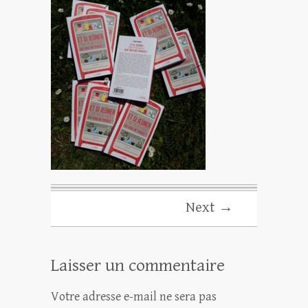
Next →
Laisser un commentaire
Votre adresse e-mail ne sera pas