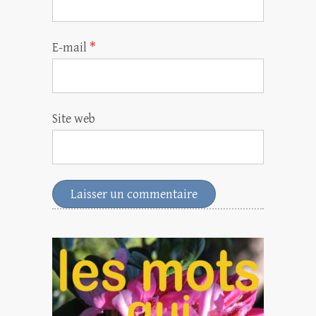
E-mail
*
Site web