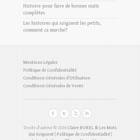
Histoire pour faire de bonnes nuits
complètes
Les histoires qui soignent les petits,
comment ca marche?
Mentions Légales
Politique de Confidentialité
Conditions Générales d’Utilisation
Conditions Générales de Vente
Droits d'auteur © 2026
Claire BUREL & Les Mots
Qui Soignent
|
Politique de Confidentialité
|