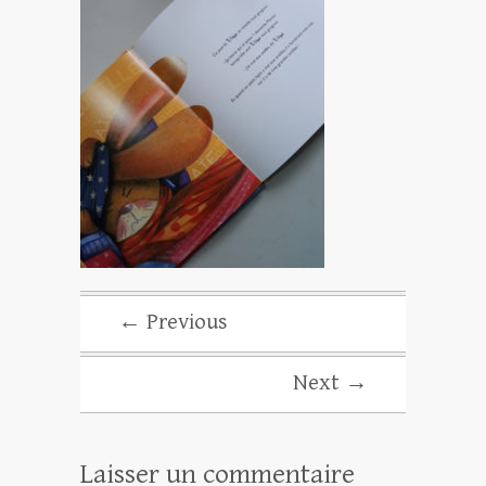
← Previous
Next →
Laisser un commentaire