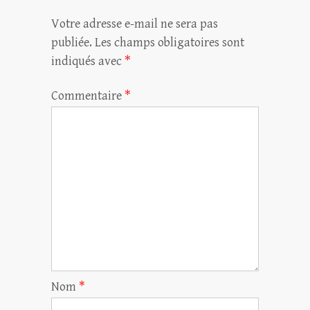
Votre adresse e-mail ne sera pas
publiée.
Les champs obligatoires sont
indiqués avec
*
Commentaire
*
Nom
*