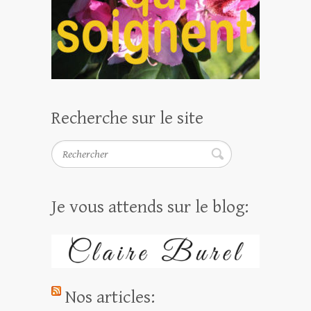
Recherche sur le site
Rechercher
Je vous attends sur le blog:
Nos articles: