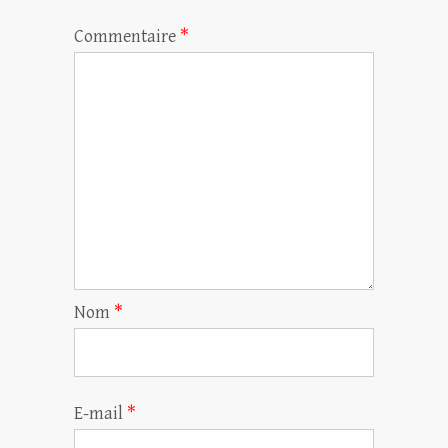
Commentaire
*
Nom
*
E-mail
*