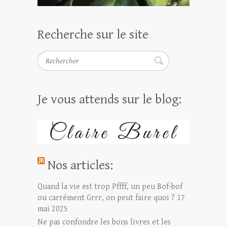
Recherche sur le site
Rechercher
Je vous attends sur le blog:
Nos articles:
Quand la vie est trop Pffff, un peu Bof-bof
ou carrément Grrr, on peut faire quoi ?
17
mai 2025
Ne pas confondre les bons livres et les