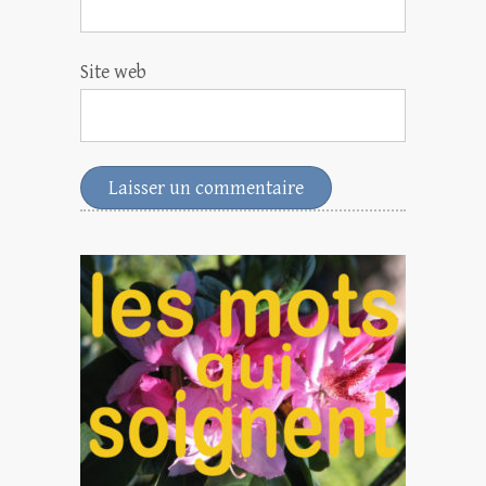
Site web