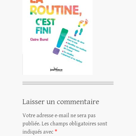
Laisser un commentaire
Votre adresse e-mail ne sera pas
publiée.
Les champs obligatoires sont
indiqués avec
*