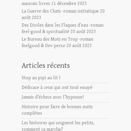
mauvais livres
11 décembre 2023
La Guerre des Chats -roman initiatique
20
août 2023
Des Etoiles dans les Flaques d’eau -roman
feel-good & spiritualité
20 août 2023
Le Bureau des Mots en Trop -roman
feelgood & Dev perso
20 août 2023
Articles récents
Stop au pipi au lit !
Dédicace à ceux qui ont tout essayé
Jamais d’échecs avec l’hypnose!
Histoire pour faire de bonnes nuits
complètes
Les histoires qui soignent les petits,
comment ca marche?