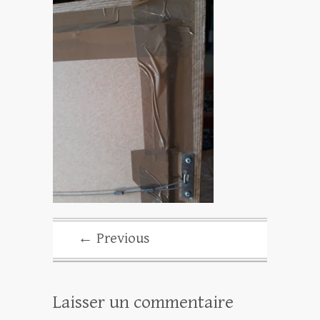
← Previous
Laisser un commentaire