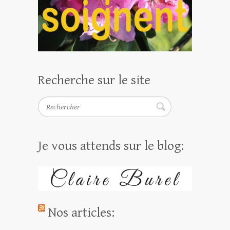
Recherche sur le site
Rechercher
Je vous attends sur le blog:
Nos articles: