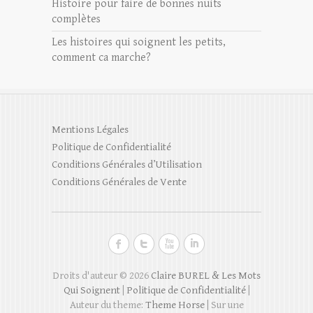
Histoire pour faire de bonnes nuits
complètes
Les histoires qui soignent les petits,
comment ca marche?
Mentions Légales
Politique de Confidentialité
Conditions Générales d’Utilisation
Conditions Générales de Vente
Droits d'auteur © 2026
Claire BUREL & Les Mots
Qui Soignent
|
Politique de Confidentialité
|
Auteur du theme:
Theme Horse
| Sur une