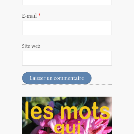
E-mail
*
Site web