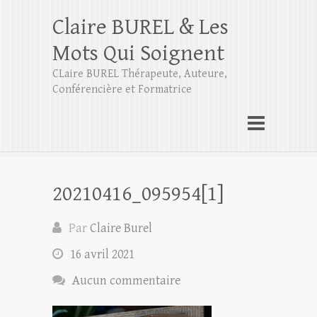
Claire BUREL & Les
Mots Qui Soignent
CLaire BUREL Thérapeute, Auteure,
Conférencière et Formatrice
20210416_095954[1]
Par
Claire Burel
16 avril 2021
Aucun commentaire