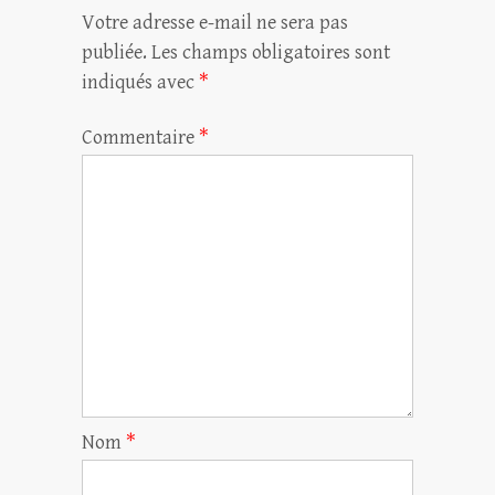
Votre adresse e-mail ne sera pas
publiée.
Les champs obligatoires sont
indiqués avec
*
Commentaire
*
Nom
*