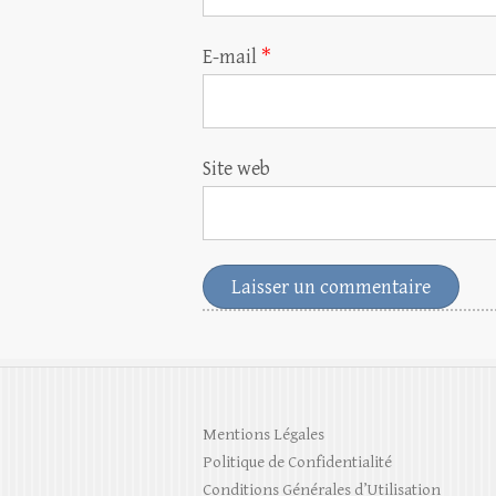
E-mail
*
Site web
Mentions Légales
Politique de Confidentialité
Conditions Générales d’Utilisation