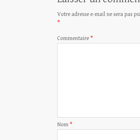
Votre adresse e-mail ne sera pas pu
*
Commentaire
*
Nom
*