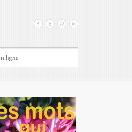
n ligne