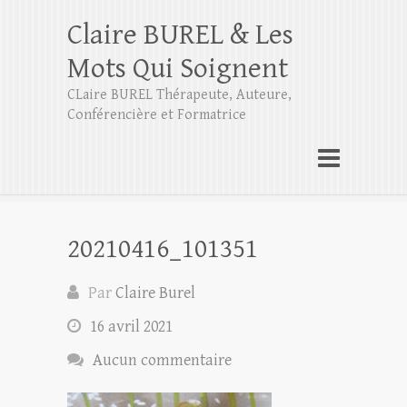
Claire BUREL & Les
Mots Qui Soignent
CLaire BUREL Thérapeute, Auteure,
Conférencière et Formatrice
20210416_101351
Par
Claire Burel
16 avril 2021
Aucun commentaire