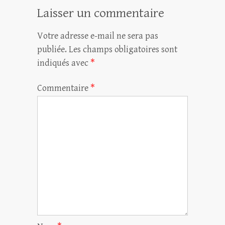
Laisser un commentaire
Votre adresse e-mail ne sera pas
publiée.
Les champs obligatoires sont
indiqués avec
*
Commentaire
*