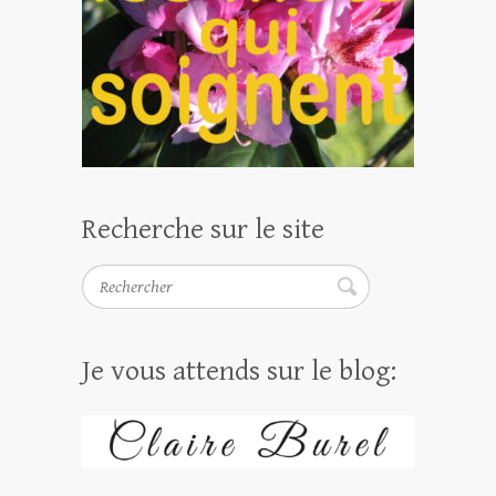
Recherche sur le site
Rechercher
Je vous attends sur le blog: