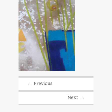
← Previous
Next →