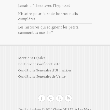
Jamais d’échecs avec l’hypnose!
Histoire pour faire de bonnes nuits
complètes
Les histoires qui soignent les petits,
comment ca marche?
Mentions Légales
Politique de Confidentialité
Conditions Générales d’Utilisation
Conditions Générales de Vente
Droits d'auteur © 2026
Claire BUREL & Les Mots