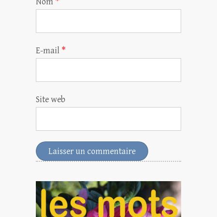
Nom
*
E-mail
*
Site web