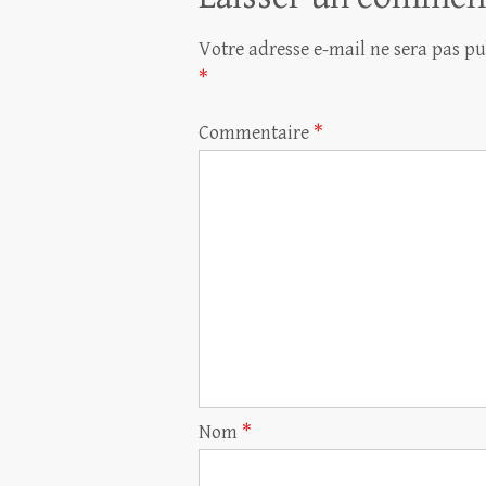
Votre adresse e-mail ne sera pas pu
*
Commentaire
*
Nom
*