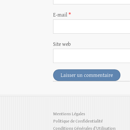
E-mail
*
Site web
Mentions Légales
Politique de Confidentialité
Conditions Générales d’Utilisation