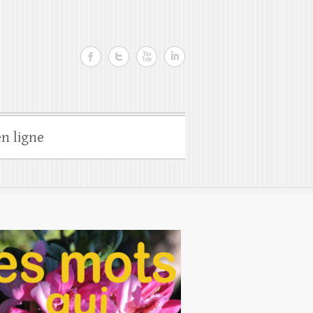
n ligne