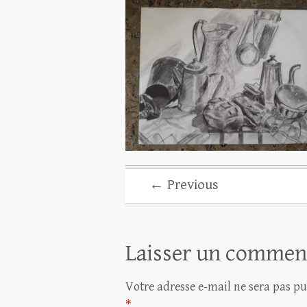
← Previous
Laisser un commen
Votre adresse e-mail ne sera pas pu
*