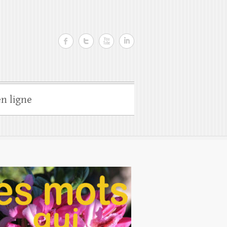
n ligne