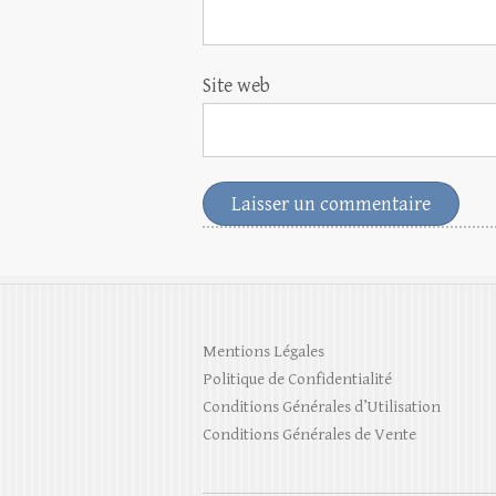
Site web
Mentions Légales
Politique de Confidentialité
Conditions Générales d’Utilisation
Conditions Générales de Vente