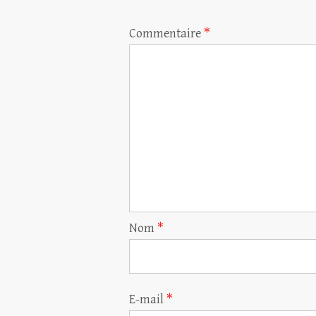
Commentaire
*
Nom
*
E-mail
*