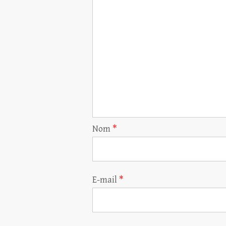
Nom
*
E-mail
*