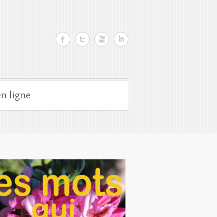
n ligne