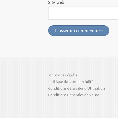
Site web
Mentions Légales
Politique de Confidentialité
Conditions Générales d’Utilisation
Conditions Générales de Vente