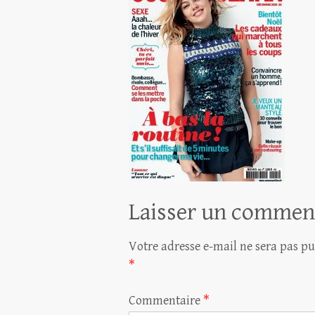
Laisser un commen
Votre adresse e-mail ne sera pas pu
*
Commentaire
*