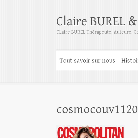
Claire BUREL &
CLaire BUREL Thérapeute, Auteure, Co
Tout savoir sur nous
Histoi
cosmocouv1120