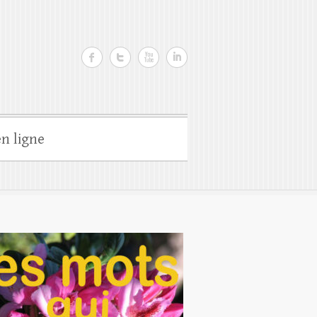
n ligne