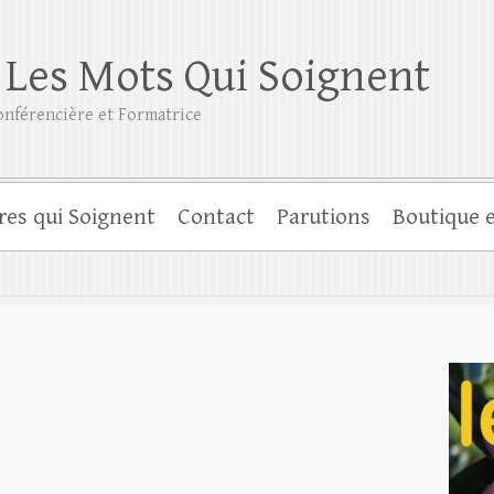
 Les Mots Qui Soignent
nférencière et Formatrice
res qui Soignent
Contact
Parutions
Boutique e