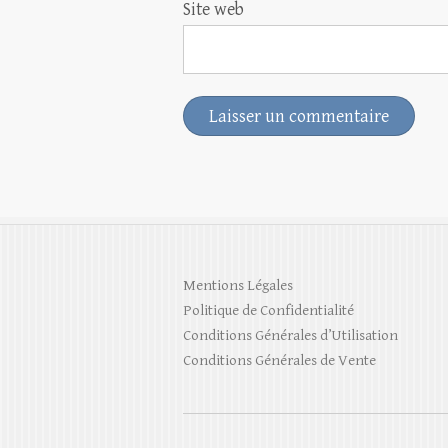
Site web
Mentions Légales
Politique de Confidentialité
Conditions Générales d’Utilisation
Conditions Générales de Vente