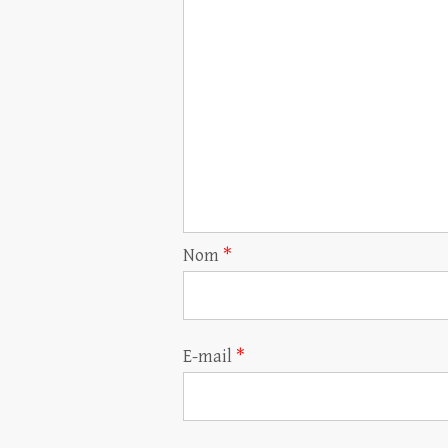
Nom
*
E-mail
*