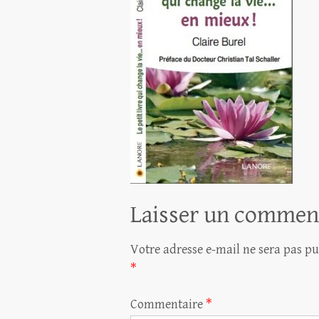
Laisser un commen
Votre adresse e-mail ne sera pas pu
*
Commentaire
*