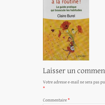
Laisser un commen
Votre adresse e-mail ne sera pas pu
*
Commentaire
*