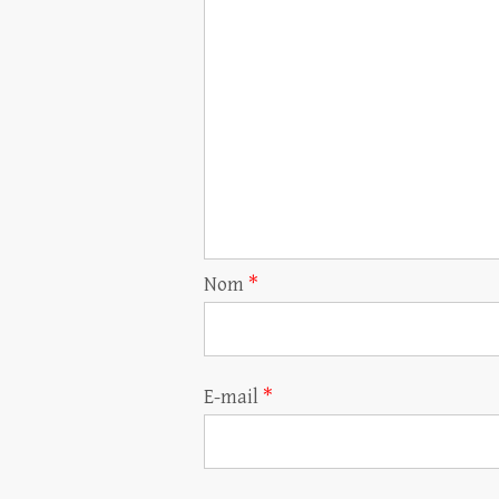
Nom
*
E-mail
*