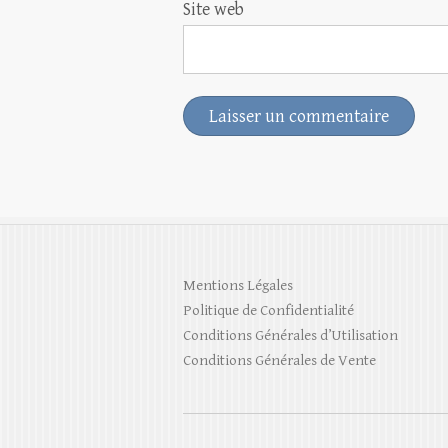
Site web
Mentions Légales
Politique de Confidentialité
Conditions Générales d’Utilisation
Conditions Générales de Vente