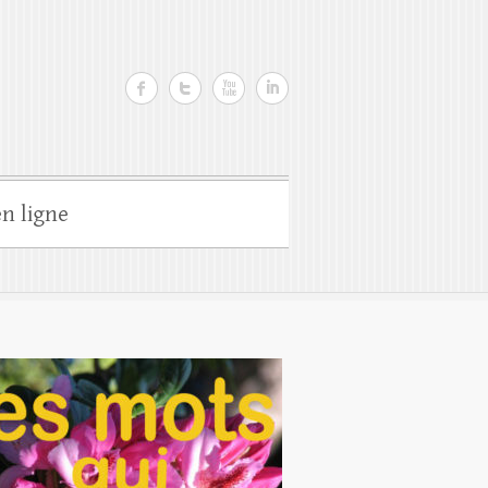
n ligne