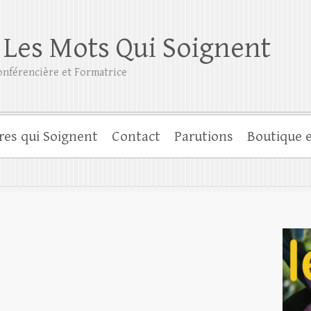
 Les Mots Qui Soignent
nférencière et Formatrice
res qui Soignent
Contact
Parutions
Boutique e