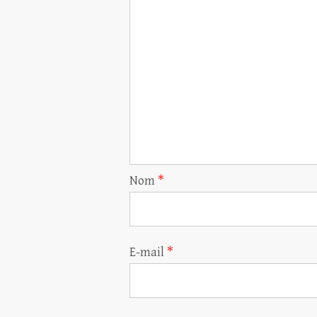
Nom
*
E-mail
*