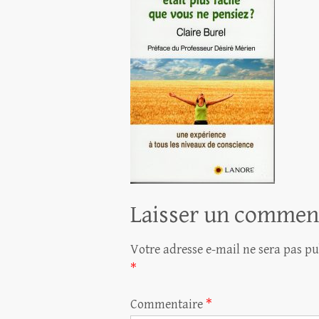
Laisser un commen
Votre adresse e-mail ne sera pas pu
*
Commentaire
*