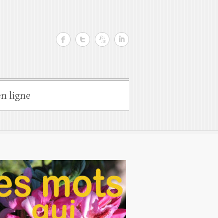
n ligne