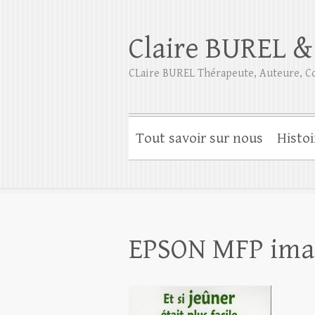
Claire BUREL &
CLaire BUREL Thérapeute, Auteure, Co
Tout savoir sur nous
Histoi
EPSON MFP ima