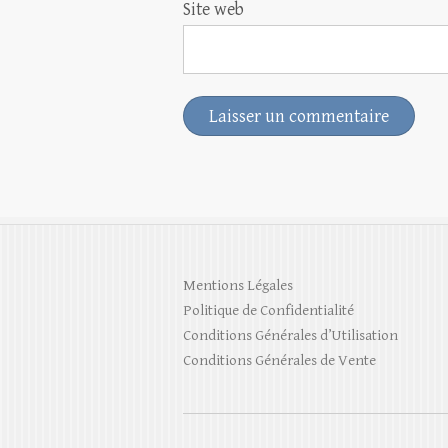
Site web
Mentions Légales
Politique de Confidentialité
Conditions Générales d’Utilisation
Conditions Générales de Vente