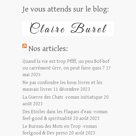
Je vous attends sur le blog:
Nos articles:
Quand la vie est trop Pffff, un peu Bof-bof
ou carrément Grrr, on peut faire quoi ?
17
mai 2025
Ne pas confondre les bons livres et les
mauvais livres
11 décembre 2023
La Guerre des Chats -roman initiatique
20
août 2023
Des Etoiles dans les Flaques d’eau -roman
feel-good & spiritualité
20 août 2023
Le Bureau des Mots en Trop -roman
feelgood & Dev perso
20 août 2023