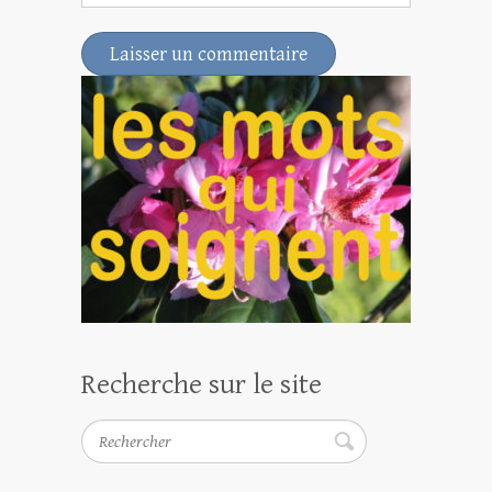
Recherche sur le site
Rechercher