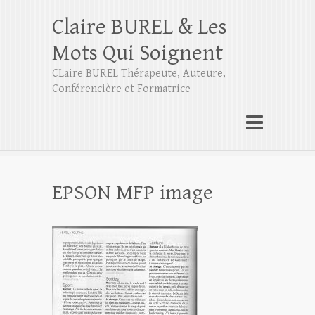
Claire BUREL & Les
Mots Qui Soignent
CLaire BUREL Thérapeute, Auteure,
Conférencière et Formatrice
EPSON MFP image