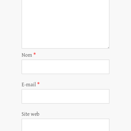
Nom
*
E-mail
*
Site web