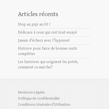
Articles récents
Stop au pipi au lit !
Dédicace à ceux qui ont tout essayé
Jamais d’échecs avec l’hypnose!
Histoire pour faire de bonnes nuits
complètes
Les histoires qui soignent les petits,
comment ca marche?
Mentions Légales
Politique de Confidentialité
Conditions Générales d’Utilisation