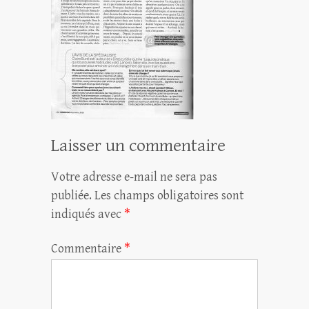
Laisser un commentaire
Votre adresse e-mail ne sera pas
publiée.
Les champs obligatoires sont
indiqués avec
*
Commentaire
*