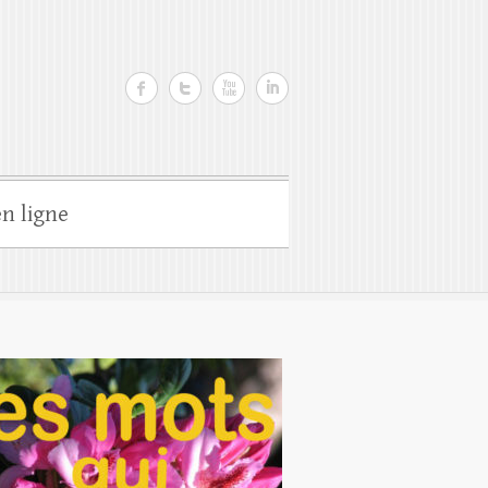
n ligne