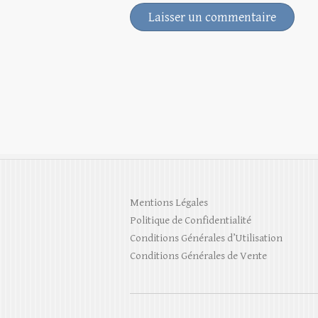
Mentions Légales
Politique de Confidentialité
Conditions Générales d’Utilisation
Conditions Générales de Vente