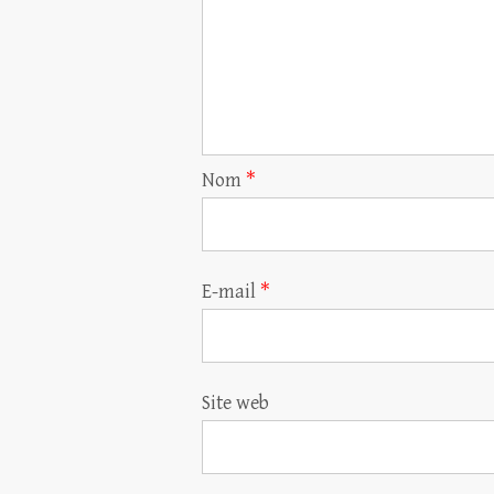
Nom
*
E-mail
*
Site web