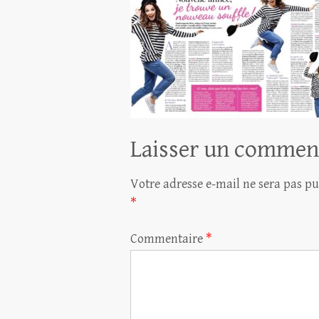
Laisser un commen
Votre adresse e-mail ne sera pas pu
*
Commentaire
*