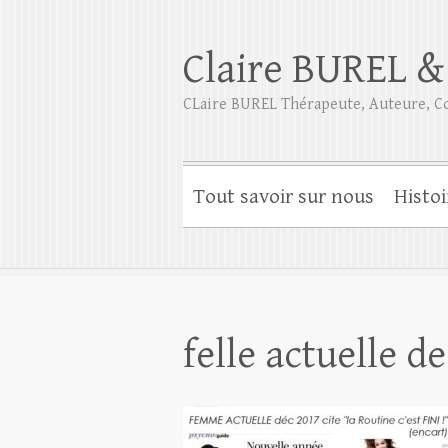
Claire BUREL &
CLaire BUREL Thérapeute, Auteure, Co
Tout savoir sur nous
Histoi
felle actuelle d