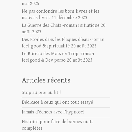
mai 2025
Ne pas confondre les bons livres et les
mauvais livres
11 décembre 2023
La Guerre des Chats -roman initiatique
20
août 2023
Des Etoiles dans les Flaques d’eau -roman
feel-good & spiritualité
20 août 2023
Le Bureau des Mots en Trop -roman
feelgood & Dev perso
20 août 2023
Articles récents
Stop au pipi au lit !
Dédicace à ceux qui ont tout essayé
Jamais d’échecs avec l’hypnose!
Histoire pour faire de bonnes nuits
complètes