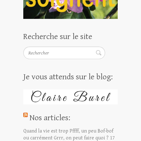
Recherche sur le site
Rechercher
Je vous attends sur le blog:
Nos articles:
Quand la vie est trop Pffff, un peu Bof-bof
ou carrément Grrr, on peut faire quoi ?
17