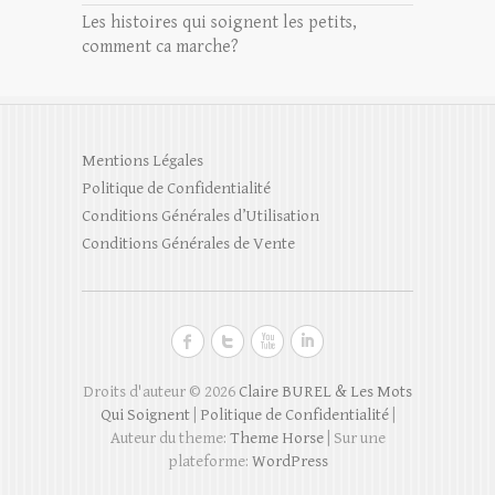
Les histoires qui soignent les petits,
comment ca marche?
Mentions Légales
Politique de Confidentialité
Conditions Générales d’Utilisation
Conditions Générales de Vente
Droits d'auteur © 2026
Claire BUREL & Les Mots
Qui Soignent
|
Politique de Confidentialité
|
Auteur du theme:
Theme Horse
| Sur une
plateforme:
WordPress