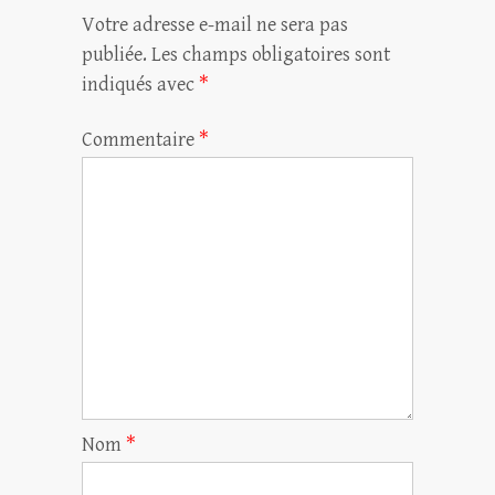
Votre adresse e-mail ne sera pas
publiée.
Les champs obligatoires sont
indiqués avec
*
Commentaire
*
Nom
*