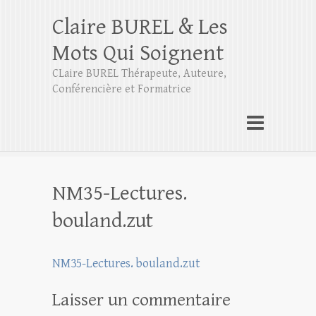
Claire BUREL & Les
Mots Qui Soignent
CLaire BUREL Thérapeute, Auteure,
Conférencière et Formatrice
NM35-Lectures.
bouland.zut
NM35-Lectures. bouland.zut
Laisser un commentaire