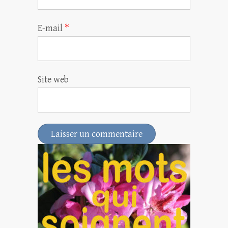
E-mail
*
Site web