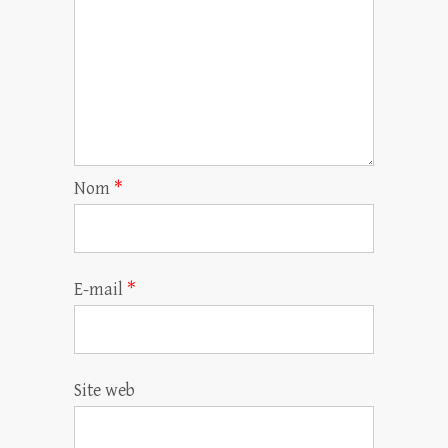
Nom
*
E-mail
*
Site web