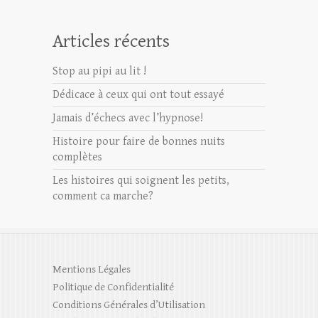
Articles récents
Stop au pipi au lit !
Dédicace à ceux qui ont tout essayé
Jamais d’échecs avec l’hypnose!
Histoire pour faire de bonnes nuits
complètes
Les histoires qui soignent les petits,
comment ca marche?
Mentions Légales
Politique de Confidentialité
Conditions Générales d’Utilisation