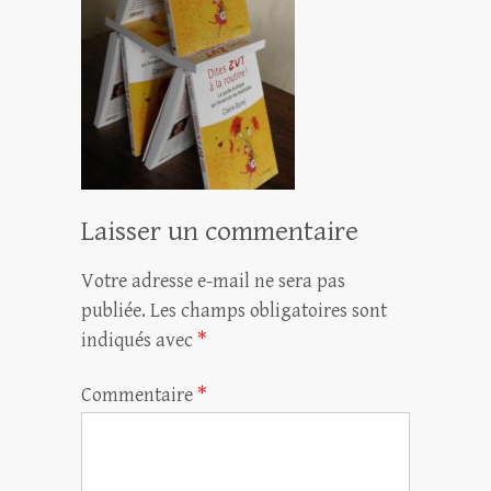
Laisser un commentaire
Votre adresse e-mail ne sera pas
publiée.
Les champs obligatoires sont
indiqués avec
*
Commentaire
*