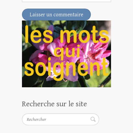
Recherche sur le site
Rechercher