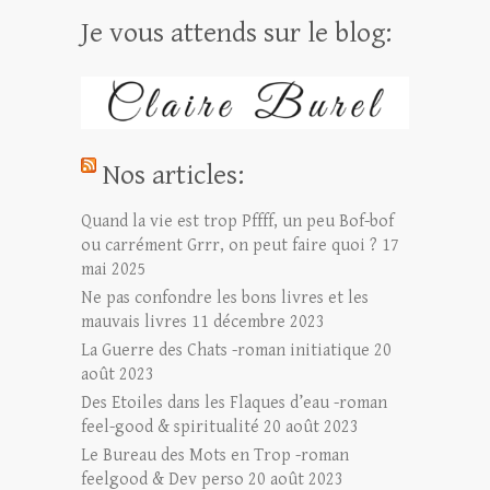
Je vous attends sur le blog:
Nos articles:
Quand la vie est trop Pffff, un peu Bof-bof
ou carrément Grrr, on peut faire quoi ?
17
mai 2025
Ne pas confondre les bons livres et les
mauvais livres
11 décembre 2023
La Guerre des Chats -roman initiatique
20
août 2023
Des Etoiles dans les Flaques d’eau -roman
feel-good & spiritualité
20 août 2023
Le Bureau des Mots en Trop -roman
feelgood & Dev perso
20 août 2023