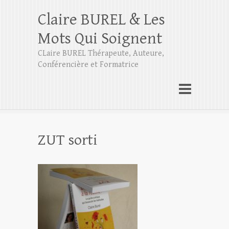
Claire BUREL & Les
Mots Qui Soignent
CLaire BUREL Thérapeute, Auteure,
Conférencière et Formatrice
ZUT sorti