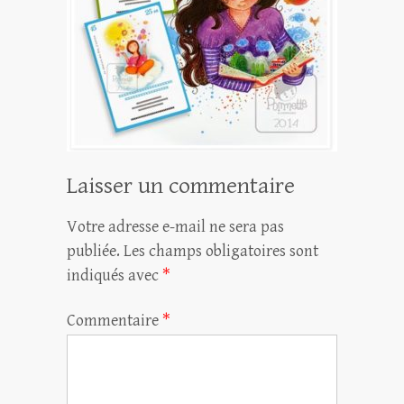
Laisser un commentaire
Votre adresse e-mail ne sera pas
publiée.
Les champs obligatoires sont
indiqués avec
*
Commentaire
*