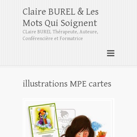
Claire BUREL & Les
Mots Qui Soignent
CLaire BUREL Thérapeute, Auteure,
Conférencière et Formatrice
illustrations MPE cartes