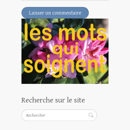
Recherche sur le site
Rechercher