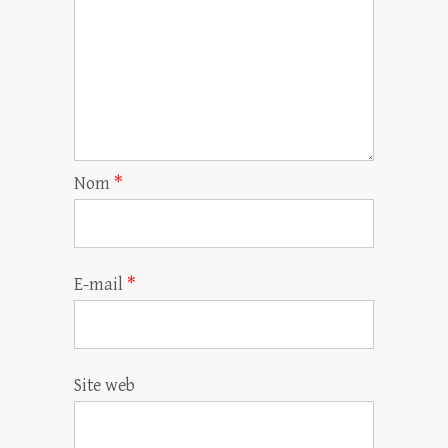
Nom
*
E-mail
*
Site web