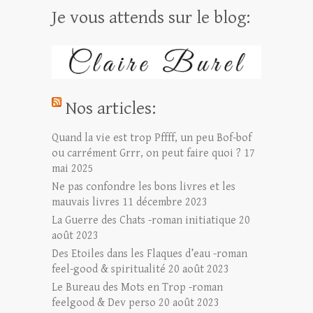
Je vous attends sur le blog:
Nos articles:
Quand la vie est trop Pffff, un peu Bof-bof
ou carrément Grrr, on peut faire quoi ?
17
mai 2025
Ne pas confondre les bons livres et les
mauvais livres
11 décembre 2023
La Guerre des Chats -roman initiatique
20
août 2023
Des Etoiles dans les Flaques d’eau -roman
feel-good & spiritualité
20 août 2023
Le Bureau des Mots en Trop -roman
feelgood & Dev perso
20 août 2023