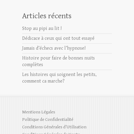
Articles récents
Stop au pipi au lit !
Dédicace à ceux qui ont tout essayé
Jamais d’échecs avec l’hypnose!
Histoire pour faire de bonnes nuits
complètes
Les histoires qui soignent les petits,
comment ca marche?
Mentions Légales
Politique de Confidentialité
Conditions Générales d’Utilisation