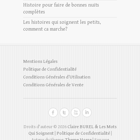
Histoire pour faire de bonnes nuits
complètes
Les histoires qui soignent les petits,
comment ca marche?
Mentions Légales
Politique de Confidentialité
Conditions Générales d’Utilisation
Conditions Générales de Vente
Droits d'auteur © 2026
Claire BUREL & Les Mots
Qui Soignent
|
Politique de Confidentialité
|
Auteur du theme:
Theme Horse
| Sur une