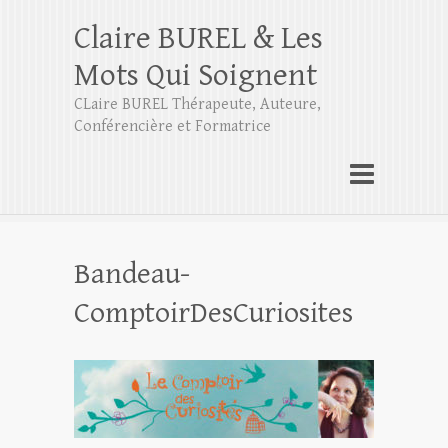
Claire BUREL & Les
Mots Qui Soignent
CLaire BUREL Thérapeute, Auteure,
Conférencière et Formatrice
Bandeau-
ComptoirDesCuriosites