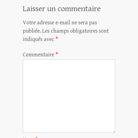
Laisser un commentaire
Votre adresse e-mail ne sera pas
publiée.
Les champs obligatoires sont
indiqués avec
*
Commentaire
*