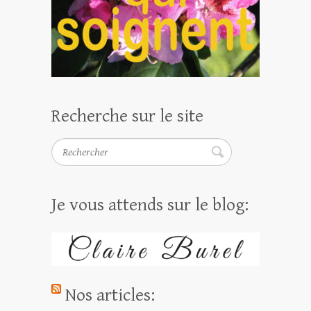
Recherche sur le site
Rechercher
Je vous attends sur le blog:
Nos articles: