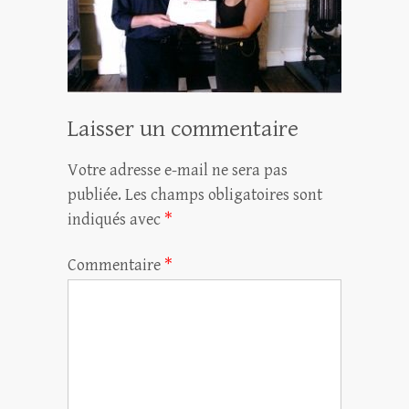
Laisser un commentaire
Votre adresse e-mail ne sera pas
publiée.
Les champs obligatoires sont
indiqués avec
*
Commentaire
*