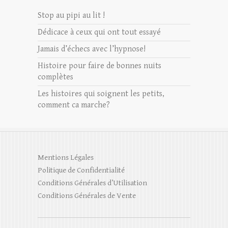
Stop au pipi au lit !
Dédicace à ceux qui ont tout essayé
Jamais d’échecs avec l’hypnose!
Histoire pour faire de bonnes nuits
complètes
Les histoires qui soignent les petits,
comment ca marche?
Mentions Légales
Politique de Confidentialité
Conditions Générales d’Utilisation
Conditions Générales de Vente