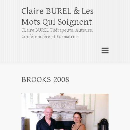
Claire BUREL & Les
Mots Qui Soignent
CLaire BUREL Thérapeute, Auteure,
Conférencière et Formatrice
BROOKS 2008