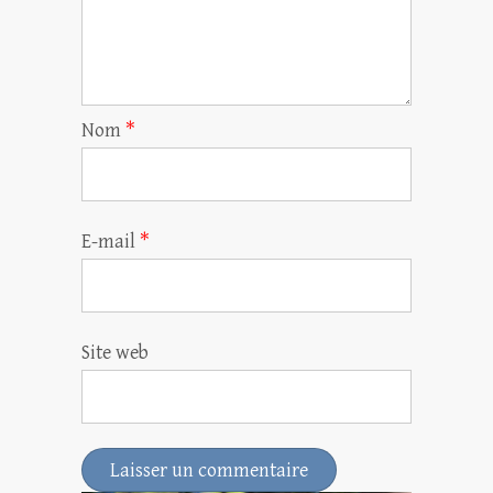
Nom
*
E-mail
*
Site web