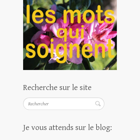
Recherche sur le site
Rechercher
Je vous attends sur le blog: