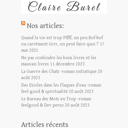
Nos articles:
Quand la vie est trop Pffff, un peu Bof-bof
ou carrément Grrr, on peut faire quoi ?
17
mai 2025
Ne pas confondre les bons livres et les
mauvais livres
11 décembre 2023
La Guerre des Chats -roman initiatique
20
août 2023
Des Etoiles dans les Flaques d’eau -roman
feel-good & spiritualité
20 août 2023
Le Bureau des Mots en Trop -roman
feelgood & Dev perso
20 août 2023
Articles récents