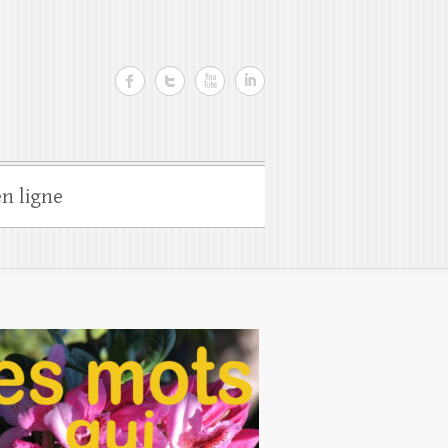
n ligne