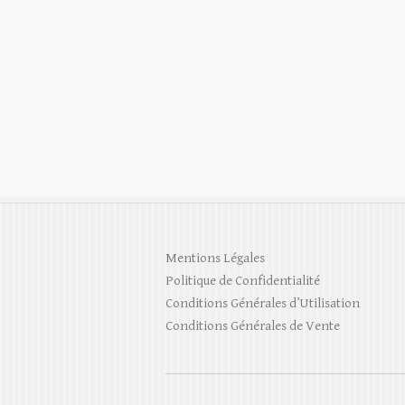
Mentions Légales
Politique de Confidentialité
Conditions Générales d’Utilisation
Conditions Générales de Vente