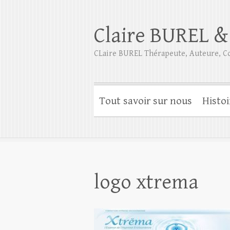
Claire BUREL &
CLaire BUREL Thérapeute, Auteure, Co
Tout savoir sur nous
Histoi
logo xtrema