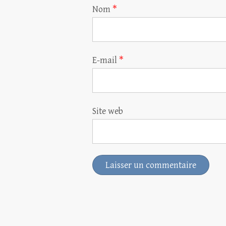
Nom
*
E-mail
*
Site web