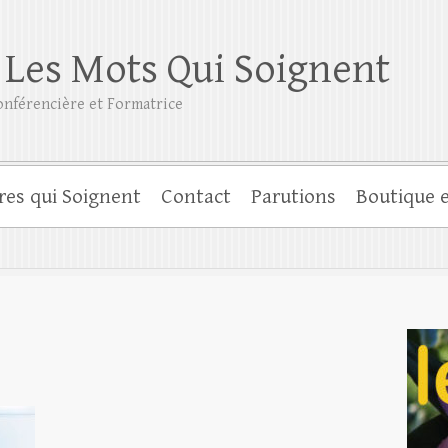
 Les Mots Qui Soignent
nférencière et Formatrice
res qui Soignent
Contact
Parutions
Boutique e