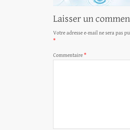
Laisser un commen
Votre adresse e-mail ne sera pas pu
*
Commentaire
*