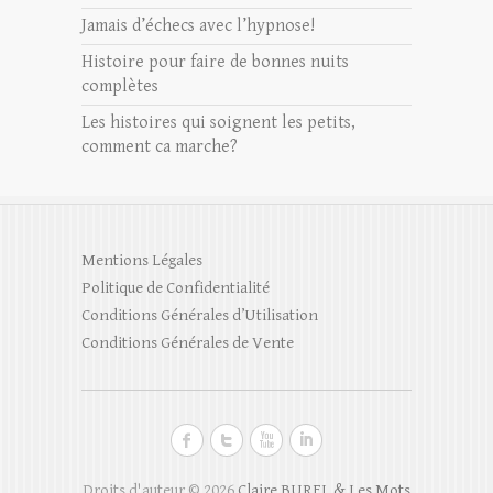
Jamais d’échecs avec l’hypnose!
Histoire pour faire de bonnes nuits
complètes
Les histoires qui soignent les petits,
comment ca marche?
Mentions Légales
Politique de Confidentialité
Conditions Générales d’Utilisation
Conditions Générales de Vente
Droits d'auteur © 2026
Claire BUREL & Les Mots