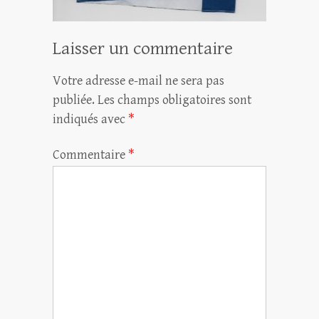
Laisser un commentaire
Votre adresse e-mail ne sera pas
publiée.
Les champs obligatoires sont
indiqués avec
*
Commentaire
*