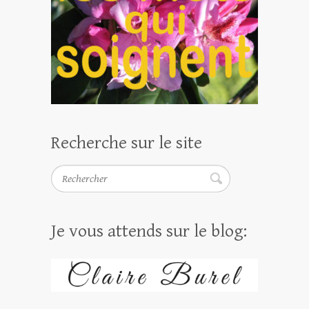
Recherche sur le site
Rechercher
Je vous attends sur le blog: