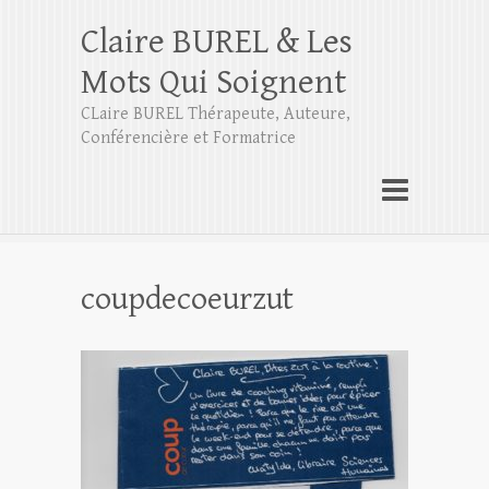
Claire BUREL & Les
Mots Qui Soignent
CLaire BUREL Thérapeute, Auteure,
Conférencière et Formatrice
coupdecoeurzut