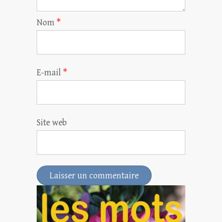
Nom
*
E-mail
*
Site web