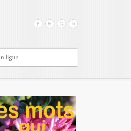
n ligne