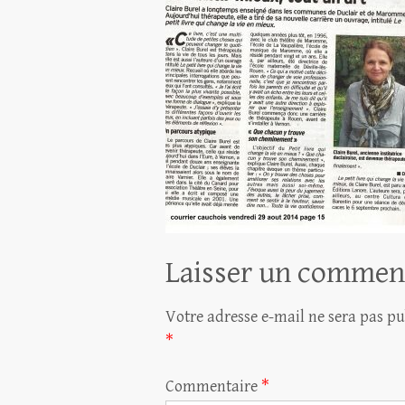
Laisser un commen
Votre adresse e-mail ne sera pas pu
*
Commentaire
*