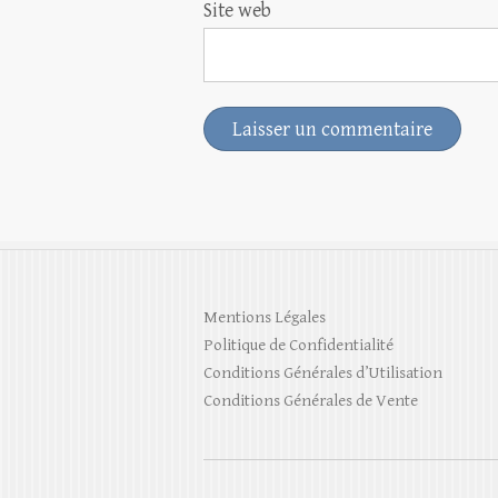
Site web
Mentions Légales
Politique de Confidentialité
Conditions Générales d’Utilisation
Conditions Générales de Vente