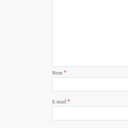
Nom
*
E-mail
*