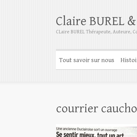
Claire BUREL &
CLaire BUREL Thérapeute, Auteure, Co
Tout savoir sur nous
Histoi
courrier caucho