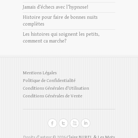
Jamais d’échecs avec l’hypnose!
Histoire pour faire de bonnes nuits
complètes
Les histoires qui soignent les petits,
comment ca marche?
Mentions Légales
Politique de Confidentialité
Conditions Générales d’Utilisation
Conditions Générales de Vente
Droits d'auteur © 2026
Claire BUREL & Les Mots