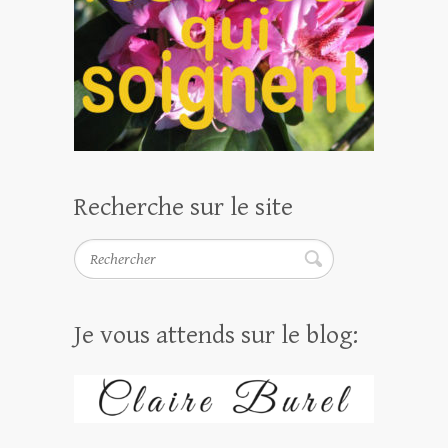
Recherche sur le site
Rechercher
Je vous attends sur le blog: