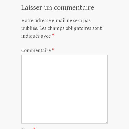
Laisser un commentaire
Votre adresse e-mail ne sera pas
publiée.
Les champs obligatoires sont
indiqués avec
*
Commentaire
*