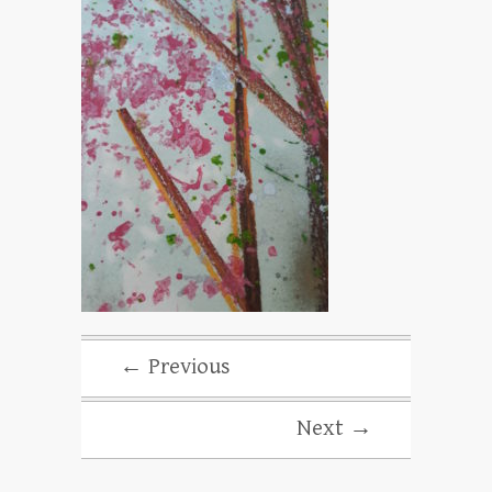
← Previous
Next →