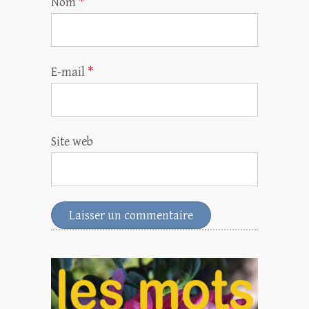
Nom
*
E-mail
*
Site web