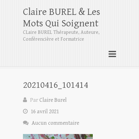
Claire BUREL & Les
Mots Qui Soignent
CLaire BUREL Thérapeute, Auteure,
Conférencière et Formatrice
20210416_101414
Par
Claire Burel
16 avril 2021
Aucun commentaire