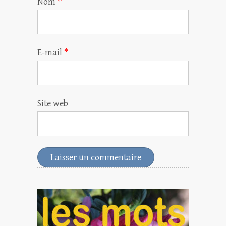
Nom
*
E-mail
*
Site web