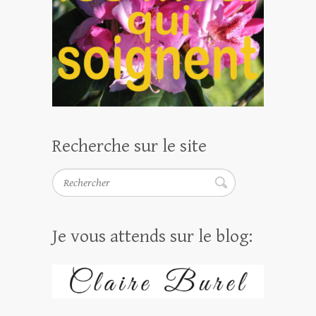
Recherche sur le site
Rechercher
Je vous attends sur le blog: