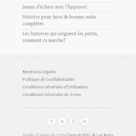
Jamais d’échecs avec l’hypnose!
Histoire pour faire de bonnes nuits
complètes
Les histoires qui soignent les petits,
comment ca marche?
Mentions Légales
Politique de Confidentialité
Conditions Générales d’Utilisation
Conditions Générales de Vente
Droits d'auteur © 2026
Claire BUREL & Les Mots