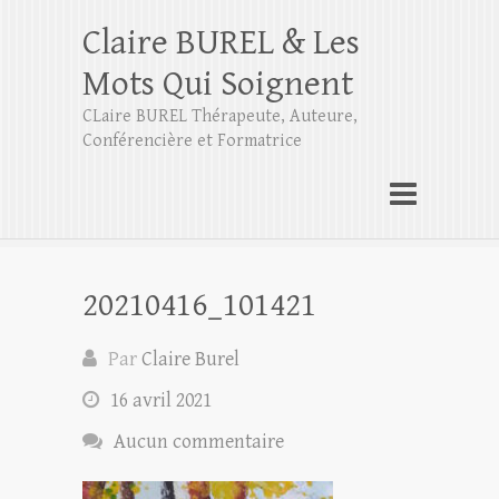
Claire BUREL & Les
Mots Qui Soignent
CLaire BUREL Thérapeute, Auteure,
Conférencière et Formatrice
20210416_101421
Par
Claire Burel
16 avril 2021
Aucun commentaire