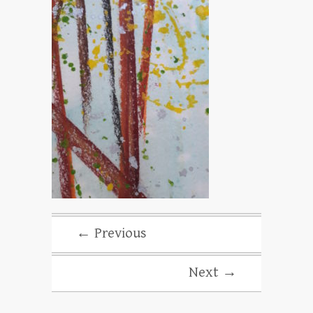
← Previous
Next →