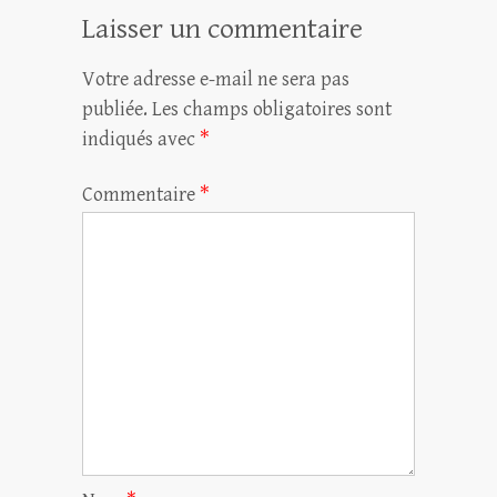
Laisser un commentaire
Votre adresse e-mail ne sera pas
publiée.
Les champs obligatoires sont
indiqués avec
*
Commentaire
*