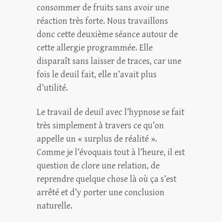
consommer de fruits sans avoir une
réaction très forte. Nous travaillons
donc cette deuxième séance autour de
cette allergie programmée. Elle
disparaît sans laisser de traces, car une
fois le deuil fait, elle n’avait plus
d’utilité.
Le travail de deuil avec l’hypnose se fait
très simplement à travers ce qu’on
appelle un « surplus de réalité ».
Comme je l’évoquais tout à l’heure, il est
question de clore une relation, de
reprendre quelque chose là où ça s’est
arrêté et d’y porter une conclusion
naturelle.