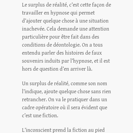
Le surplus de réalité, c’est cette façon de
travailler en hypnose qui permet
d’ajouter quelque chose à une situation
inachevée. Cela demande une attention
particulière pour être fait dans des
conditions de déontologie. On a tous
entendu parler des histoires de faux
souvenirs induits par l’hypnose, et il est
hors de question d’en arriver là.
Un surplus de réalité, comme son nom
l’indique, ajoute quelque chose sans rien
retrancher. On va le pratiquer dans un
cadre opératoire où il sera évident que
c’est une fiction.
L’inconscient prend la fiction au pied