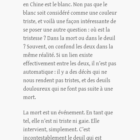
en Chine est le blanc. Non pas que le
blanc soit considéré comme une couleur
triste, et voilà une façon intéressante de
se poser une autre question : où est la
tristesse ? Dans la mort ou dans le deuil
? Souvent, on confond les deux dans la
même réalité. Si un lien existe
effectivement entre les deux, il n’est pas
automatique : il y a des décès qui ne
nous rendent pas tristes, et des deuils
douloureux qui ne font pas suite à une
mort.
La mort est un événement. En tant que
tel, elle n’est ni triste ni gaie. Elle
intervient, simplement. C’est
incontestablement le deuil qui est