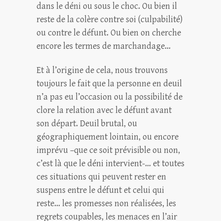
dans le déni ou sous le choc. Ou bien il
reste de la colère contre soi (culpabilité)
ou contre le défunt. Ou bien on cherche
encore les termes de marchandage…
Et à l’origine de cela, nous trouvons
toujours le fait que la personne en deuil
n’a pas eu l’occasion ou la possibilité de
clore la relation avec le défunt avant
son départ. Deuil brutal, ou
géographiquement lointain, ou encore
imprévu –que ce soit prévisible ou non,
c’est là que le déni intervient-… et toutes
ces situations qui peuvent rester en
suspens entre le défunt et celui qui
reste… les promesses non réalisées, les
regrets coupables, les menaces en l’air