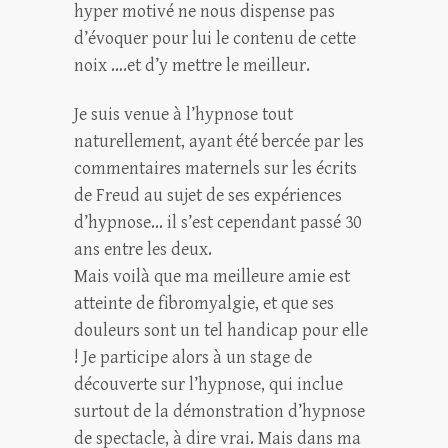
hyper motivé ne nous dispense pas
d’évoquer pour lui le contenu de cette
noix ….et d’y mettre le meilleur.
Je suis venue à l’hypnose tout
naturellement, ayant été bercée par les
commentaires maternels sur les écrits
de Freud au sujet de ses expériences
d’hypnose… il s’est cependant passé 30
ans entre les deux.
Mais voilà que ma meilleure amie est
atteinte de fibromyalgie, et que ses
douleurs sont un tel handicap pour elle
! Je participe alors à un stage de
découverte sur l’hypnose, qui inclue
surtout de la démonstration d’hypnose
de spectacle, à dire vrai. Mais dans ma