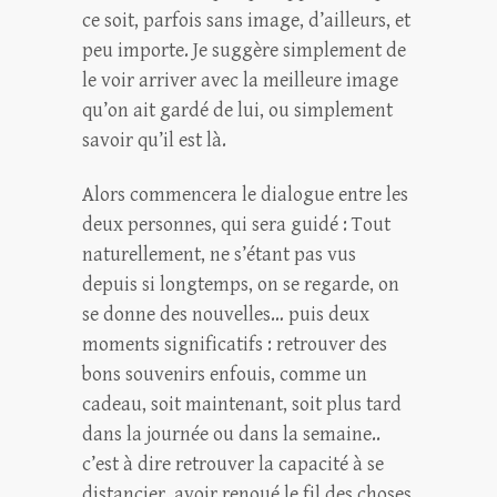
ce soit, parfois sans image, d’ailleurs, et
peu importe. Je suggère simplement de
le voir arriver avec la meilleure image
qu’on ait gardé de lui, ou simplement
savoir qu’il est là.
Alors commencera le dialogue entre les
deux personnes, qui sera guidé : Tout
naturellement, ne s’étant pas vus
depuis si longtemps, on se regarde, on
se donne des nouvelles… puis deux
moments significatifs : retrouver des
bons souvenirs enfouis, comme un
cadeau, soit maintenant, soit plus tard
dans la journée ou dans la semaine..
c’est à dire retrouver la capacité à se
distancier, avoir renoué le fil des choses