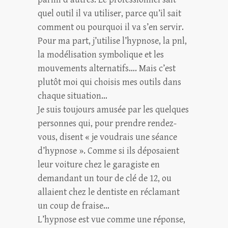
quel outil il va utiliser, parce qu’il sait
comment ou pourquoi il va s’en servir.
Pour ma part, j’utilise l’hypnose, la pnl,
la modélisation symbolique et les
mouvements alternatifs…. Mais c’est
plutôt moi qui choisis mes outils dans
chaque situation…
Je suis toujours amusée par les quelques
personnes qui, pour prendre rendez-
vous, disent « je voudrais une séance
d’hypnose ». Comme si ils déposaient
leur voiture chez le garagiste en
demandant un tour de clé de 12, ou
allaient chez le dentiste en réclamant
un coup de fraise…
L’hypnose est vue comme une réponse,