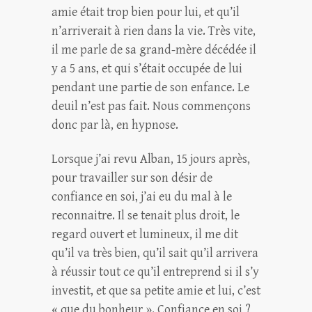
amie était trop bien pour lui, et qu’il
n’arriverait à rien dans la vie. Très vite,
il me parle de sa grand-mère décédée il
y a 5 ans, et qui s’était occupée de lui
pendant une partie de son enfance. Le
deuil n’est pas fait. Nous commençons
donc par là, en hypnose.
Lorsque j’ai revu Alban, 15 jours après,
pour travailler sur son désir de
confiance en soi, j’ai eu du mal à le
reconnaitre. Il se tenait plus droit, le
regard ouvert et lumineux, il me dit
qu’il va très bien, qu’il sait qu’il arrivera
à réussir tout ce qu’il entreprend si il s’y
investit, et que sa petite amie et lui, c’est
« que du bonheur ». Confiance en soi ?