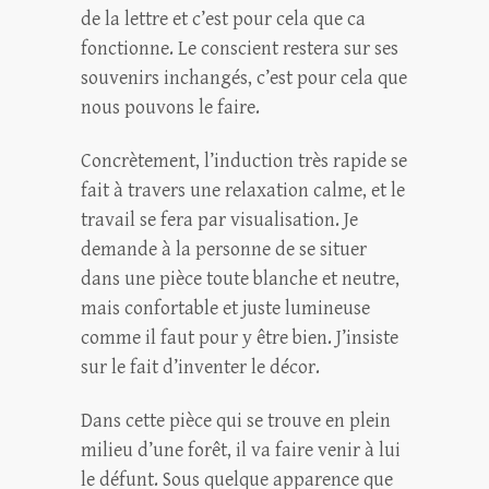
de la lettre et c’est pour cela que ca
fonctionne. Le conscient restera sur ses
souvenirs inchangés, c’est pour cela que
nous pouvons le faire.
Concrètement, l’induction très rapide se
fait à travers une relaxation calme, et le
travail se fera par visualisation. Je
demande à la personne de se situer
dans une pièce toute blanche et neutre,
mais confortable et juste lumineuse
comme il faut pour y être bien. J’insiste
sur le fait d’inventer le décor.
Dans cette pièce qui se trouve en plein
milieu d’une forêt, il va faire venir à lui
le défunt. Sous quelque apparence que