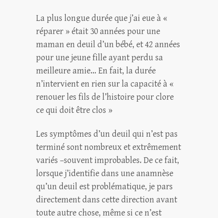
La plus longue durée que j’ai eue à «
réparer » était 30 années pour une
maman en deuil d’un bébé, et 42 années
pour une jeune fille ayant perdu sa
meilleure amie… En fait, la durée
n’intervient en rien sur la capacité à «
renouer les fils de l’histoire pour clore
ce qui doit être clos »
Les symptômes d’un deuil qui n’est pas
terminé sont nombreux et extrêmement
variés –souvent improbables. De ce fait,
lorsque j’identifie dans une anamnèse
qu’un deuil est problématique, je pars
directement dans cette direction avant
toute autre chose, même si ce n’est