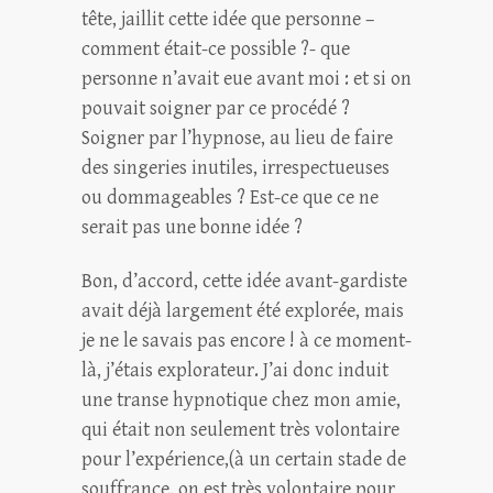
tête, jaillit cette idée que personne –
comment était-ce possible ?- que
personne n’avait eue avant moi : et si on
pouvait soigner par ce procédé ?
Soigner par l’hypnose, au lieu de faire
des singeries inutiles, irrespectueuses
ou dommageables ? Est-ce que ce ne
serait pas une bonne idée ?
Bon, d’accord, cette idée avant-gardiste
avait déjà largement été explorée, mais
je ne le savais pas encore ! à ce moment-
là, j’étais explorateur. J’ai donc induit
une transe hypnotique chez mon amie,
qui était non seulement très volontaire
pour l’expérience,(à un certain stade de
souffrance, on est très volontaire pour