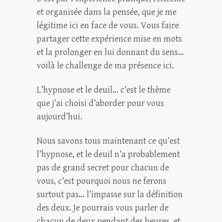
et organisée dans la pensée, que je me
légitime ici en face de vous. Vous faire
partager cette expérience mise en mots
et la prolonger en lui donnant du sens…
voilà le challenge de ma présence ici.
L’hypnose et le deuil… c’est le thème
que j’ai choisi d’aborder pour vous
aujourd’hui.
Nous savons tous maintenant ce qu’est
l’hypnose, et le deuil n’a probablement
pas de grand secret pour chacun de
vous, c’est pourquoi nous ne ferons
surtout pas… l’impasse sur la définition
des deux. Je pourrais vous parler de
chacun de deux pendant des heures, et