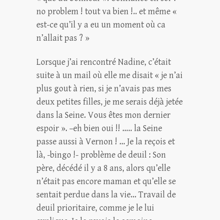
no problem ! tout va bien !.. et même «
est-ce qu’il y a eu un moment où ca
n’allait pas ? »
Lorsque j’ai rencontré Nadine, c’était
suite à un mail où elle me disait « je n’ai
plus gout à rien, si je n’avais pas mes
deux petites filles, je me serais déjà jetée
dans la Seine. Vous êtes mon dernier
espoir ». –eh bien oui !! ….. la Seine
passe aussi à Vernon ! … Je la reçois et
là, -bingo !- problème de deuil : Son
père, décédé il y a 8 ans, alors qu’elle
n’était pas encore maman et qu’elle se
sentait perdue dans la vie… Travail de
deuil prioritaire, comme je le lui