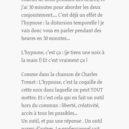
j’ai 30 minutes pour aborder les deux
conjointement…. C’est déjà un effet de
l’hypnose : la distorsion temporelle ! je
vais donc vous en parler pendant des
heures en 30 minutes…
L’hypnose, c’est ça : (je tiens une noix à
la main !) Et c’est vraiment ça !
Comme dans la chanson de Charles
Trenet : L’hypnose, c’est la coquille de
cette noix dans laquelle on peut TOUT
mettre. Et c’est cela qui en fait un outil
hors du commun : liberté, créativité,
accès à tous les possibles…
Un outil, et pas une réponse . Un outil
parmi d’autres. Le professionnel sait