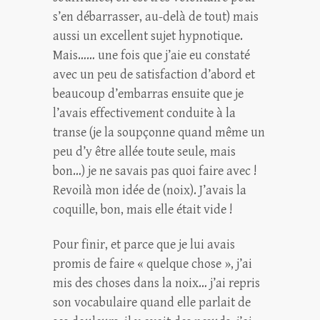
s’en débarrasser, au-delà de tout) mais
aussi un excellent sujet hypnotique.
Mais…… une fois que j’aie eu constaté
avec un peu de satisfaction d’abord et
beaucoup d’embarras ensuite que je
l’avais effectivement conduite à la
transe (je la soupçonne quand même un
peu d’y être allée toute seule, mais
bon…) je ne savais pas quoi faire avec !
Revoilà mon idée de (noix). J’avais la
coquille, bon, mais elle était vide !
Pour finir, et parce que je lui avais
promis de faire « quelque chose », j’ai
mis des choses dans la noix… j’ai repris
son vocabulaire quand elle parlait de