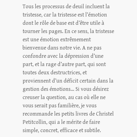
Tous les processus de deuil incluent la
tristesse, car la tristesse est l’émotion
dont le rôle de base est d’être utile à
tourner les pages. En ce sens, la tristesse
est une émotion extrêmement
bienvenue dans notre vie. A ne pas
confondre avec la dépression d’une
part, et la rage d’autre part, qui sont
toutes deux destructrices, et
proviennent d’un déficit certain dans la
gestion des émotions… Si vous désirez
creuser la question, au cas où elle ne
vous serait pas familière, je vous
recommande les petits livres de Christel
Petitcollin, qui a le mérite de faire
simple, concret, efficace et subtile.