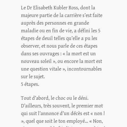
Le Dr Elisabeth Kubler Ross, dont la
majeure partie de la carrière s’est faite
auprès des personnes en grande
maladie ou en fin de vie, a défini les 5
étapes de deuil telles qu’elle a pu les
observer, et nous parle de ces étapes
dans ses ouvrages : « la mort est un
nouveau soleil », ou encore la mort est
une question vitale », incontournables
sur le sujet.
5 étapes.
Tout d’abord, le choc ou le déni.
D’ailleurs, très souvent, le premier mot
qui suit l’annonce d’un décès est « non !
», quel que soit le ton employé… « Non,