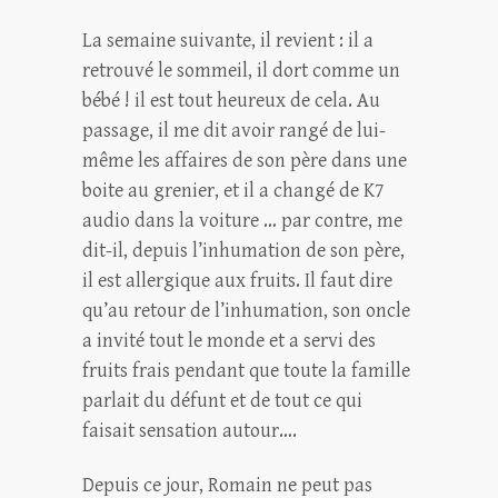
La semaine suivante, il revient : il a
retrouvé le sommeil, il dort comme un
bébé ! il est tout heureux de cela. Au
passage, il me dit avoir rangé de lui-
même les affaires de son père dans une
boite au grenier, et il a changé de K7
audio dans la voiture … par contre, me
dit-il, depuis l’inhumation de son père,
il est allergique aux fruits. Il faut dire
qu’au retour de l’inhumation, son oncle
a invité tout le monde et a servi des
fruits frais pendant que toute la famille
parlait du défunt et de tout ce qui
faisait sensation autour….
Depuis ce jour, Romain ne peut pas