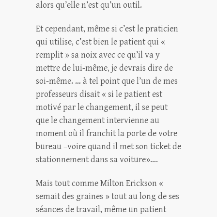
alors qu’elle n’est qu’un outil.
Et cependant, même si c’est le praticien
qui utilise, c’est bien le patient qui «
remplit » sa noix avec ce qu’il va y
mettre de lui-même, je devrais dire de
soi-même. … à tel point que l’un de mes
professeurs disait « si le patient est
motivé par le changement, il se peut
que le changement intervienne au
moment où il franchit la porte de votre
bureau –voire quand il met son ticket de
stationnement dans sa voiture»….
Mais tout comme Milton Erickson «
semait des graines » tout au long de ses
séances de travail, même un patient