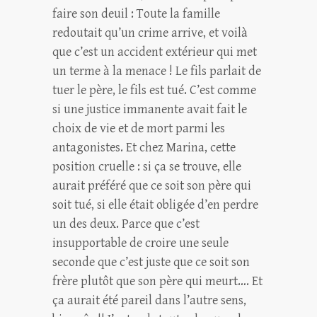
faire son deuil : Toute la famille
redoutait qu’un crime arrive, et voilà
que c’est un accident extérieur qui met
un terme à la menace ! Le fils parlait de
tuer le père, le fils est tué. C’est comme
si une justice immanente avait fait le
choix de vie et de mort parmi les
antagonistes. Et chez Marina, cette
position cruelle : si ça se trouve, elle
aurait préféré que ce soit son père qui
soit tué, si elle était obligée d’en perdre
un des deux. Parce que c’est
insupportable de croire une seule
seconde que c’est juste que ce soit son
frère plutôt que son père qui meurt…. Et
ça aurait été pareil dans l’autre sens,