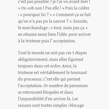
c’est pas possible ? je l’ai vu avant-hier !
» Ou «oh non ! Pas elle ! » Puis la colère
: « pourquoi lui ? » « Comment ça se fait
qu’on n’a pas pu la sauver ? ». Ensuite,
le marchandage : « tout, mais pas ça »
en résume assez bien l’idée. pour arriver
à la tristesse puis l’ acceptation.
Tout le monde ne suit pas ces 5 étapes
obligatoirement, mais elles figurent
toujours dans cet ordre. Ainsi, la
tristesse est véritablement le tournant
du processus. C’est elle qui permet
l’acceptation. Or nombre de personnes
se retrouvent bloquées et dans
l’impossibilité d’en arriver là. Les
raisons sont toutes simples : blocage