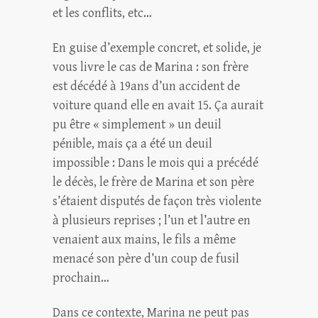
et les conflits, etc…
En guise d’exemple concret, et solide, je
vous livre le cas de Marina : son frère
est décédé à 19ans d’un accident de
voiture quand elle en avait 15. Ça aurait
pu être « simplement » un deuil
pénible, mais ça a été un deuil
impossible : Dans le mois qui a précédé
le décès, le frère de Marina et son père
s’étaient disputés de façon très violente
à plusieurs reprises ; l’un et l’autre en
venaient aux mains, le fils a même
menacé son père d’un coup de fusil
prochain…
Dans ce contexte, Marina ne peut pas