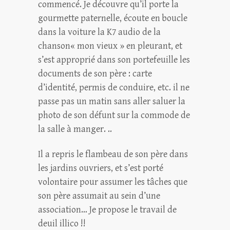
commencé. Je découvre qu’il porte la
gourmette paternelle, écoute en boucle
dans la voiture la K7 audio de la
chanson« mon vieux » en pleurant, et
s’est approprié dans son portefeuille les
documents de son père : carte
d’identité, permis de conduire, etc. il ne
passe pas un matin sans aller saluer la
photo de son défunt sur la commode de
la salle à manger. ..
Il a repris le flambeau de son père dans
les jardins ouvriers, et s’est porté
volontaire pour assumer les tâches que
son père assumait au sein d’une
association… Je propose le travail de
deuil illico !!