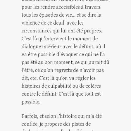
pour les rendre accessibles à travers
tous les épisodes de vie… et se dire la
violence de ce deuil, avec les
circonstances qui lui ont été propres.
C’est là qu’intervient le moment de
dialogue intérieur avec le défunt, où il
va être possible d’évoquer ce qui ne l’a
pas été au bon moment, ce qui aurait dû
l’être, ce qu’on regrette de n’avoir pas
dit, etc. C’est là qu’on va régler les
histoires de culpabilité ou de colères
contre le défunt. C’est là que tout est
possible.
Parfois, et selon l’histoire qui m’a été
confiée, je propose des pistes de