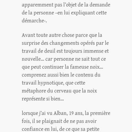
apparemment pas l’objet de la demande
de la personne –en lui expliquant cette
démarche-.
Avant toute autre chose parce que la
surprise des changements opérés par le
travail de deuil est toujours immense et
nouvelle… car personne ne sait tout ce
que peut continuer la fameuse noix…
comprenez aussi bien le contenu du
travail hypnotique, que cette
métaphore du cerveau que la noix
représente si bien…
lorsque j’ai vu Alban, 19 ans, la première
fois, il se plaignait de ne pas avoir
confiance en lui, de ce que sa petite