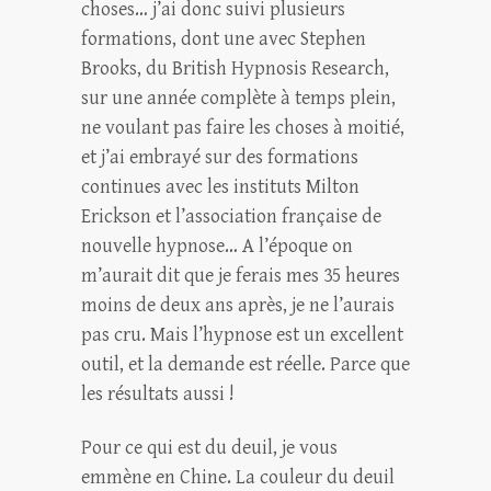
choses… j’ai donc suivi plusieurs
formations, dont une avec Stephen
Brooks, du British Hypnosis Research,
sur une année complète à temps plein,
ne voulant pas faire les choses à moitié,
et j’ai embrayé sur des formations
continues avec les instituts Milton
Erickson et l’association française de
nouvelle hypnose… A l’époque on
m’aurait dit que je ferais mes 35 heures
moins de deux ans après, je ne l’aurais
pas cru. Mais l’hypnose est un excellent
outil, et la demande est réelle. Parce que
les résultats aussi !
Pour ce qui est du deuil, je vous
emmène en Chine. La couleur du deuil