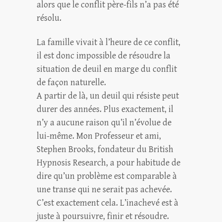
alors que le conflit père-fils n’a pas été
résolu.
La famille vivait à l’heure de ce conflit,
il est donc impossible de résoudre la
situation de deuil en marge du conflit
de façon naturelle.
A partir de là, un deuil qui résiste peut
durer des années. Plus exactement, il
n’y a aucune raison qu’il n’évolue de
lui-même. Mon Professeur et ami,
Stephen Brooks, fondateur du British
Hypnosis Research, a pour habitude de
dire qu’un problème est comparable à
une transe qui ne serait pas achevée.
C’est exactement cela. L’inachevé est à
juste à poursuivre, finir et résoudre.