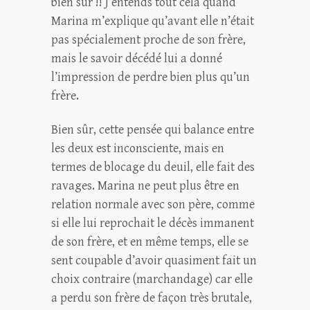
bien sûr !! J’entends tout cela quand
Marina m’explique qu’avant elle n’était
pas spécialement proche de son frère,
mais le savoir décédé lui a donné
l’impression de perdre bien plus qu’un
frère.
Bien sûr, cette pensée qui balance entre
les deux est inconsciente, mais en
termes de blocage du deuil, elle fait des
ravages. Marina ne peut plus être en
relation normale avec son père, comme
si elle lui reprochait le décès immanent
de son frère, et en même temps, elle se
sent coupable d’avoir quasiment fait un
choix contraire (marchandage) car elle
a perdu son frère de façon très brutale,