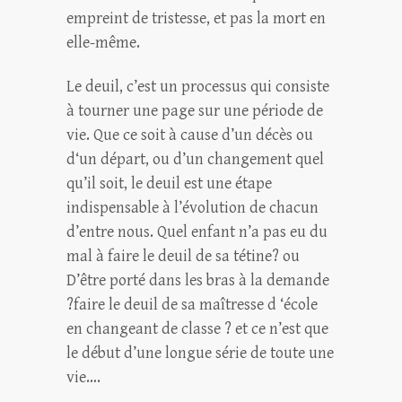
empreint de tristesse, et pas la mort en
elle-même.
Le deuil, c’est un processus qui consiste
à tourner une page sur une période de
vie. Que ce soit à cause d’un décès ou
d‘un départ, ou d’un changement quel
qu’il soit, le deuil est une étape
indispensable à l’évolution de chacun
d’entre nous. Quel enfant n’a pas eu du
mal à faire le deuil de sa tétine? ou
D’être porté dans les bras à la demande
?faire le deuil de sa maîtresse d ‘école
en changeant de classe ? et ce n’est que
le début d’une longue série de toute une
vie….